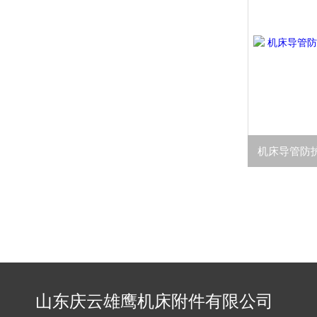
山东庆云雄鹰机床附件有限公司