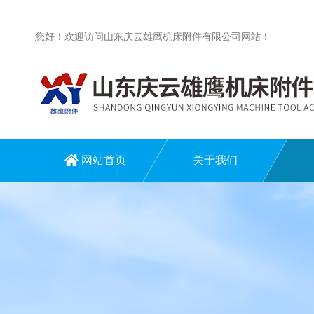
您好！欢迎访问山东庆云雄鹰机床附件有限公司网站！
网站首页
关于我们