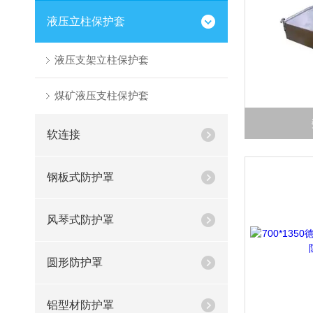
液压立柱保护套
液压支架立柱保护套
煤矿液压支柱保护套
软连接
钢板式防护罩
风琴式防护罩
圆形防护罩
铝型材防护罩