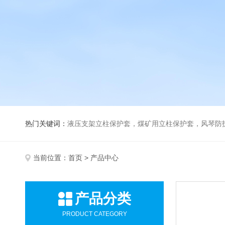
热门关键词：
液压支架立柱保护套，煤矿用立柱保护套，风琴防
当前位置：
首页
> 产品中心
产品分类
PRODUCT CATEGORY