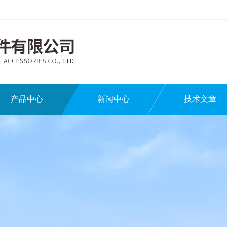
产品中心
新闻中心
技术文章