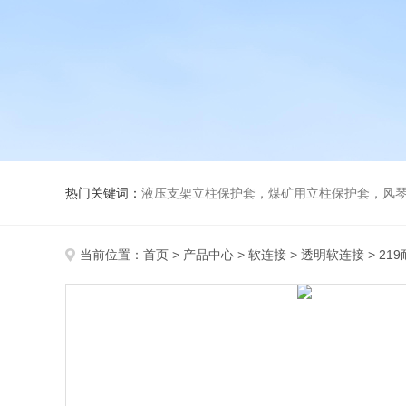
热门关键词：
液压支架立柱保护套，煤矿用立柱保护套，风
当前位置：
首页
>
产品中心
>
软连接
>
透明软连接
> 2