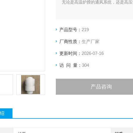
无论是高温炉膛的通风系统，还是高压
产品型号：
219
厂商性质：
生产厂家
更新时间：
2026-07-16
访 问 量：
304
产品咨询
绍