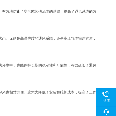
计有效地防止了空气或其他流体的泄漏，提高了通风系统的效
状态。无论是高温炉膛的通风系统，还是高压气体输送管道，
劣环境中，也能保持长期的稳定性和可靠性，有效延长了通风
起来也相对方便。这大大降低了安装和维护成本，提高了工作
电话