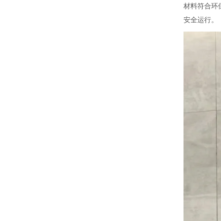
材料符合环
安全运行。