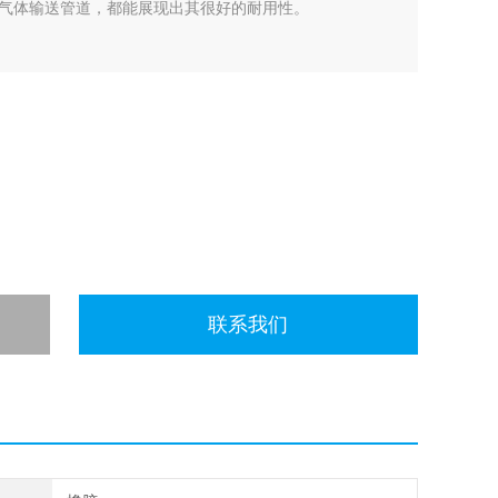
气体输送管道，都能展现出其很好的耐用性。
联系我们