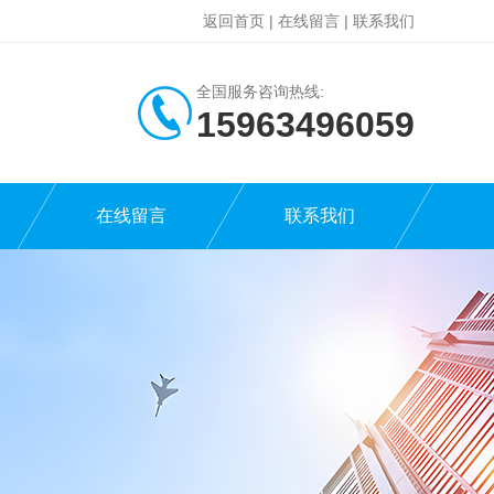
返回首页
|
在线留言
|
联系我们
全国服务咨询热线:
15963496059
在线留言
联系我们