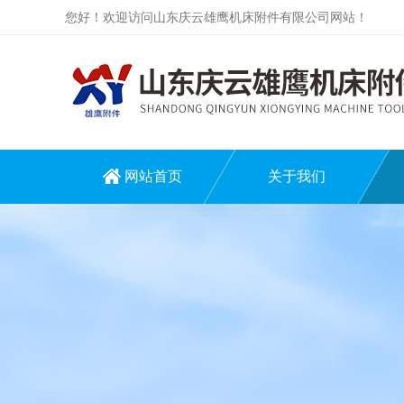
您好！欢迎访问山东庆云雄鹰机床附件有限公司网站！
网站首页
关于我们