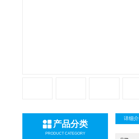
详细介
产品分类
PRODUCT CATEGORY