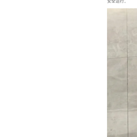
安全运行。