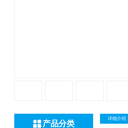
详细介绍
产品分类