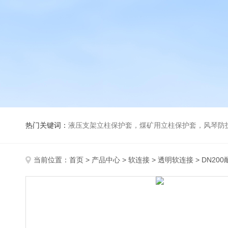
热门关键词：
液压支架立柱保护套，煤矿用立柱保护套，风琴防
当前位置：
首页
>
产品中心
>
软连接
>
透明软连接
> DN2