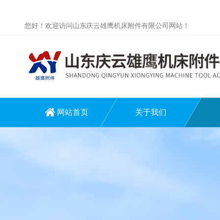
您好！欢迎访问山东庆云雄鹰机床附件有限公司网站！
网站首页
关于我们