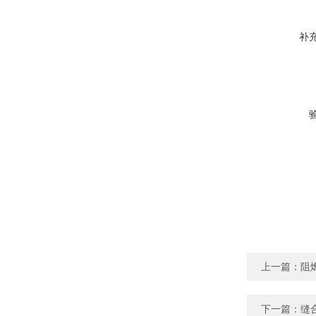
补
上一篇：
阻
下一篇：
缝