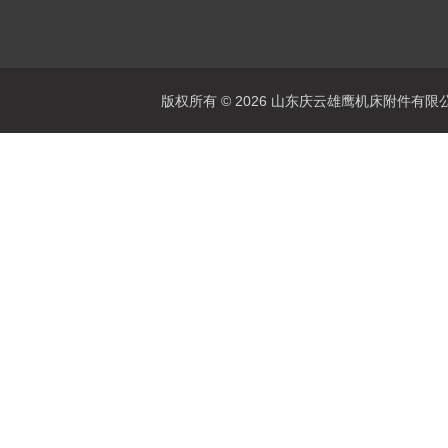
版权所有 © 2026 山东庆云雄鹰机床附件有限公司(www.