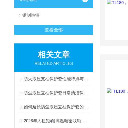
钢制拖链
查看全部
相关文章
RELATED ARTICLES
防火液压支柱保护套性能特点与阻燃防护应用
防尘液压立柱保护套日常清洁保养与更换规范
如何延长防尘液压立柱保护套的使用寿命？
2026年大扭矩/耐高温精密联轴器定制找哪家？能实现精准定制的优质厂家盘点