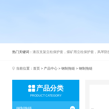
热门关键词：
液压支架立柱保护套，煤矿用立柱保护套，风琴防
当前位置：
首页
>
产品中心
>
钢制拖链
> 钢制拖链
产品分类
PRODUCT CATEGORY
钢制拖链