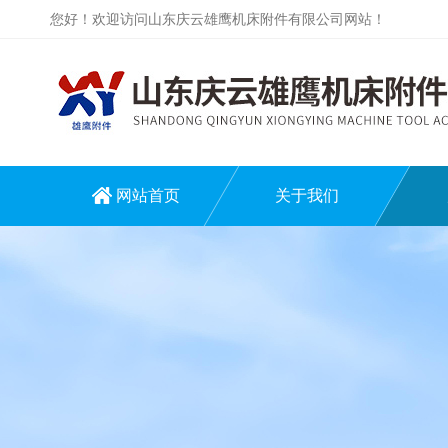
您好！欢迎访问山东庆云雄鹰机床附件有限公司网站！
网站首页
关于我们