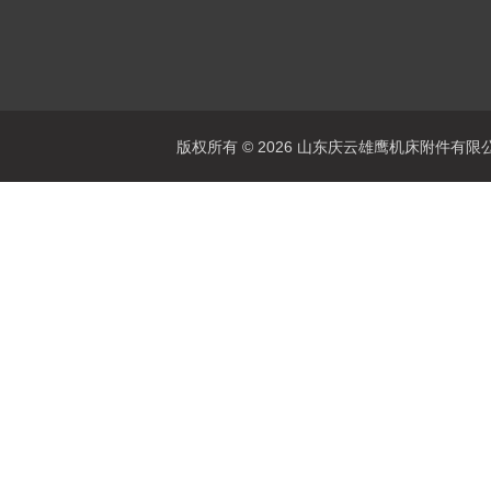
版权所有 © 2026 山东庆云雄鹰机床附件有限公司(www.