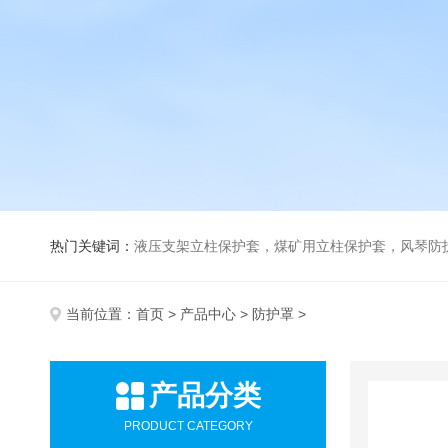
热门关键词：
液压支架立柱保护套，煤矿用立柱保护套，风琴防
当前位置：
首页
>
产品中心
>
防护罩
>
产品分类
PRODUCT CATEGORY