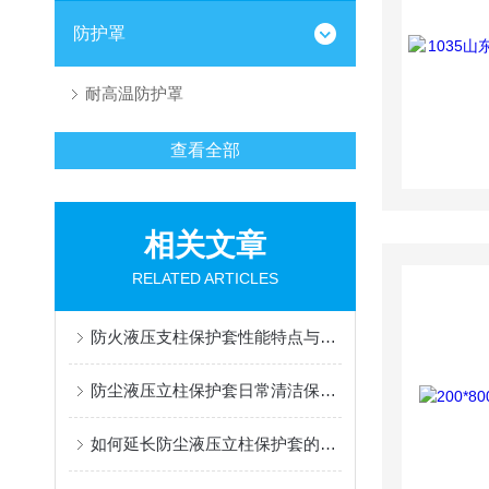
防护罩
耐高温防护罩
查看全部
相关文章
RELATED ARTICLES
防火液压支柱保护套性能特点与阻燃防护应用
防尘液压立柱保护套日常清洁保养与更换规范
如何延长防尘液压立柱保护套的使用寿命？