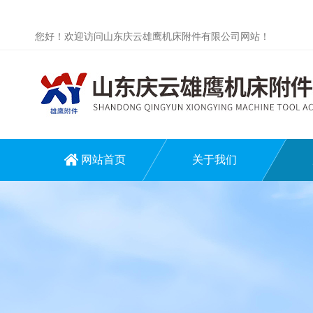
您好！欢迎访问山东庆云雄鹰机床附件有限公司网站！
网站首页
关于我们