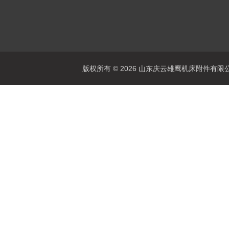
版权所有 © 2026 山东庆云雄鹰机床附件有限公司(www.