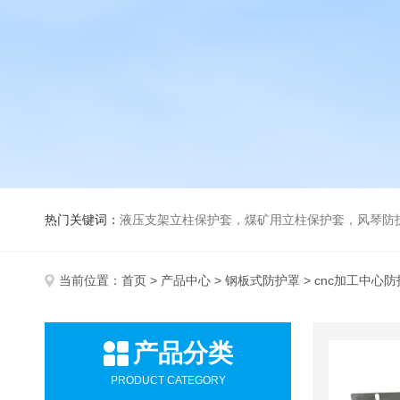
热门关键词：
液压支架立柱保护套，煤矿用立柱保护套，风琴防
当前位置：
首页
>
产品中心
>
钢板式防护罩
> cnc加工中心
产品分类
PRODUCT CATEGORY