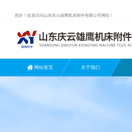
您好！欢迎访问山东庆云雄鹰机床附件有限公司网站！
网站首页
关于我们