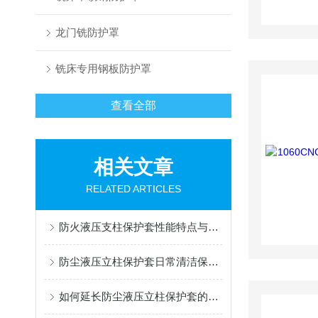
龙门铣防护罩
铣床专用钢板防护罩
查看全部
相关文章
RELATED ARTICLES
防火液压支柱保护套性能特点与阻燃防护应用
防尘液压立柱保护套日常清洁保养与更换规范
如何延长防尘液压立柱保护套的使用寿命？