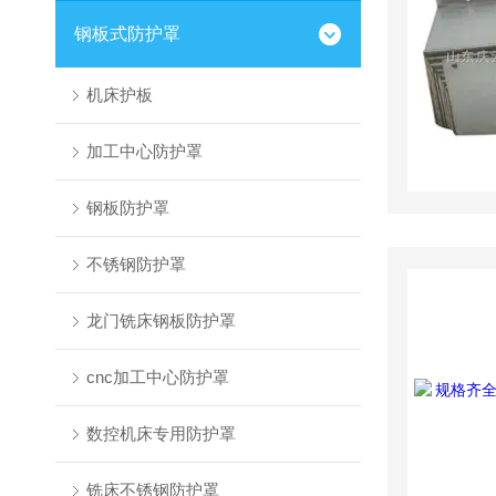
钢板式防护罩
机床护板
加工中心防护罩
钢板防护罩
不锈钢防护罩
龙门铣床钢板防护罩
cnc加工中心防护罩
数控机床专用防护罩
铣床不锈钢防护罩