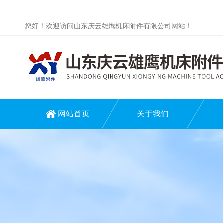
您好！欢迎访问山东庆云雄鹰机床附件有限公司网站！
网站首页
关于我们