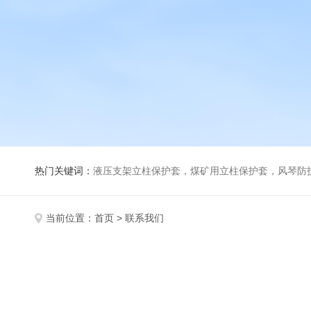
热门关键词：
液压支架立柱保护套，煤矿用立柱保护套，风琴防
当前位置：
首页
> 联系我们