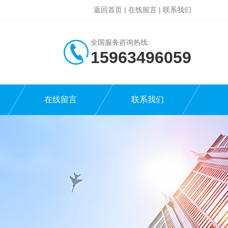
返回首页
|
在线留言
|
联系我们
全国服务咨询热线:
15963496059
在线留言
联系我们