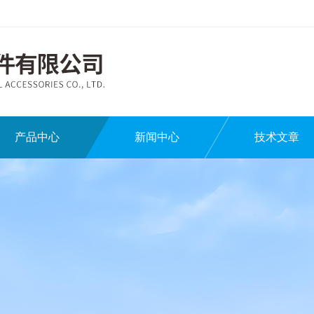
产品中心
新闻中心
技术文章