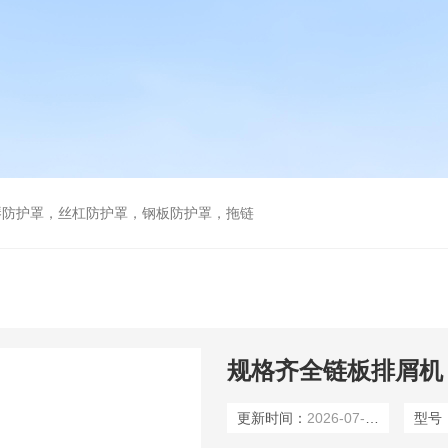
琴防护罩，丝杠防护罩，钢板防护罩，拖链
规格齐全链板排屑机
更新时间：
2026-07-15
型号