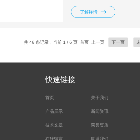
了解详情
共 46 条记录，当前 1 / 6 页 首页 上一页
下一页
快速链接
首页
关于我们
产品展示
新闻资讯
技术文章
荣誉资质
在线留言
联系我们