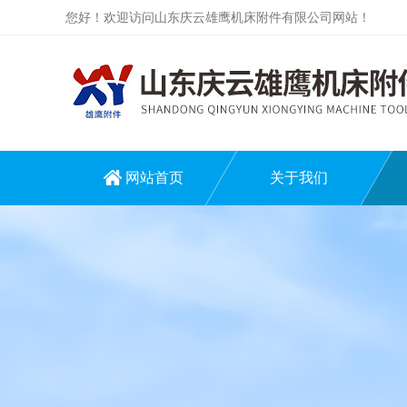
您好！欢迎访问山东庆云雄鹰机床附件有限公司网站！
网站首页
关于我们