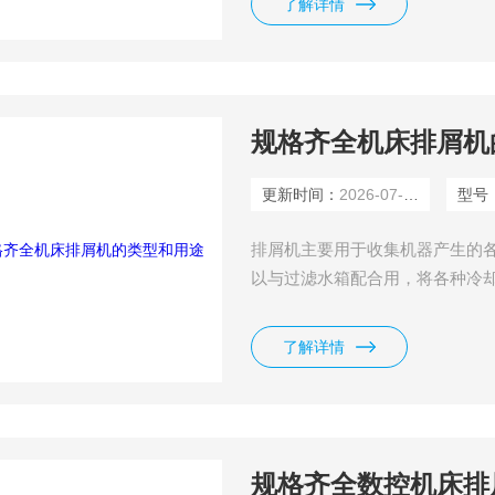
了解详情
规格齐全机床排屑机
更新时间：
2026-07-14
型号
排屑机主要用于收集机器产生的
以与过滤水箱配合用，将各种冷
机、磁性排屑机、螺旋式排屑机
了解详情
规格齐全数控机床排