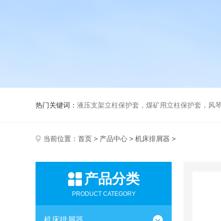
热门关键词：
液压支架立柱保护套，煤矿用立柱保护套，风
当前位置：
首页
>
产品中心
>
机床排屑器
>
产品分类
PRODUCT CATEGORY
机床排屑器