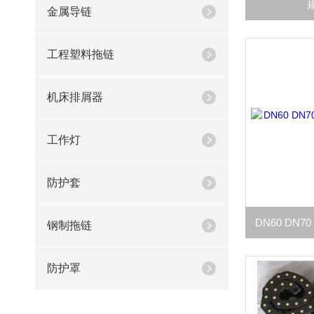
金属导链
工程塑料拖链
机床排屑器
工作灯
防护套
钢制拖链
防护罩