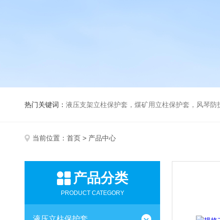
热门关键词：
液压支架立柱保护套，煤矿用立柱保护套，风琴防
当前位置：
首页
> 产品中心
产品分类
PRODUCT CATEGORY
液压立柱保护套