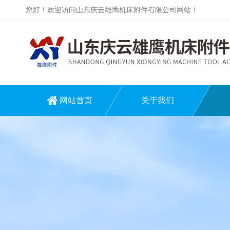
您好！欢迎访问山东庆云雄鹰机床附件有限公司网站！
网站首页
关于我们