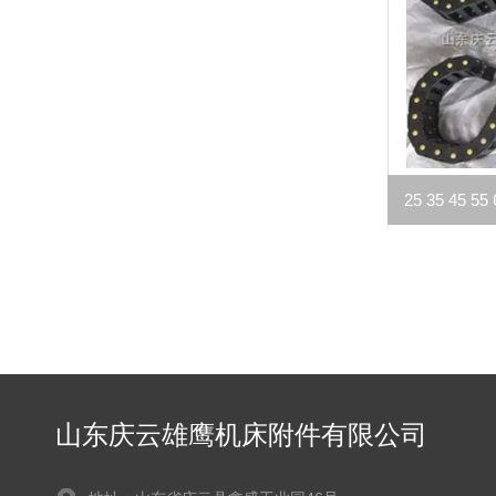
25 35 45
山东庆云雄鹰机床附件有限公司