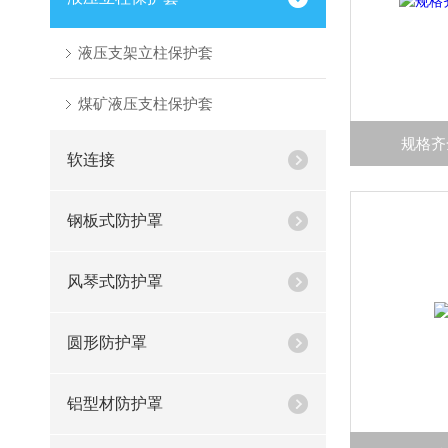
液压支架立柱保护套
煤矿液压支柱保护套
规格齐
软连接
钢板式防护罩
风琴式防护罩
圆形防护罩
铝型材防护罩