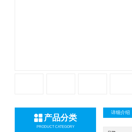
详细介绍
产品分类
PRODUCT CATEGORY