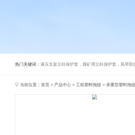
热门关键词：
液压支架立柱保护套，煤矿用立柱保护套，风琴防
当前位置：
首页
>
产品中心
>
工程塑料拖链
>
承重型塑料拖