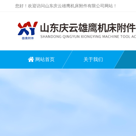
您好！欢迎访问山东庆云雄鹰机床附件有限公司网站！
网站首页
关于我们