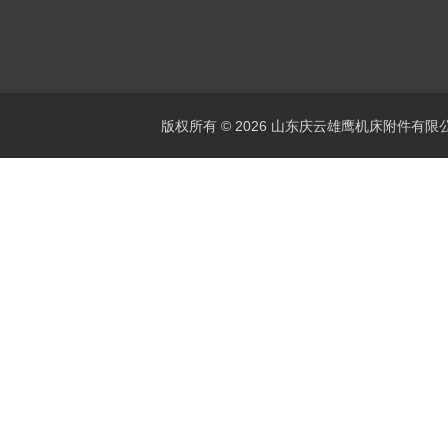
版权所有 © 2026 山东庆云雄鹰机床附件有限公司(www.