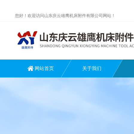
您好！欢迎访问山东庆云雄鹰机床附件有限公司网站！
网站首页
关于我们