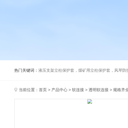
热门关键词：
液压支架立柱保护套，煤矿用立柱保护套，风琴防
当前位置：
首页
>
产品中心
>
软连接
>
透明软连接
> 规格齐