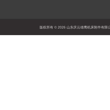
版权所有 © 2026 山东庆云雄鹰机床附件有限公司(www.