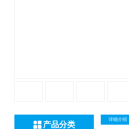
详细介绍
产品分类