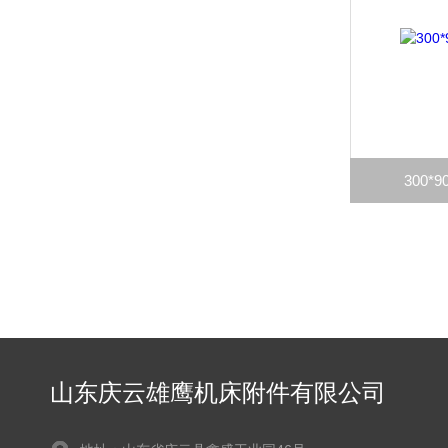
300
山东庆云雄鹰机床附件有限公司