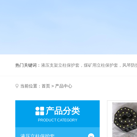
热门关键词：
液压支架立柱保护套，煤矿用立柱保护套，风琴防
当前位置：
首页
> 产品中心
产品分类
PRODUCT CATEGORY
液压立柱保护套