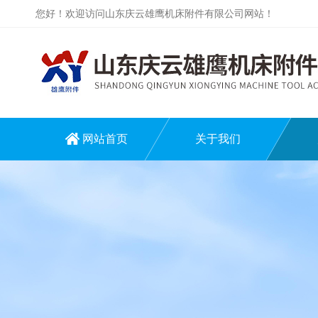
您好！欢迎访问山东庆云雄鹰机床附件有限公司网站！
网站首页
关于我们