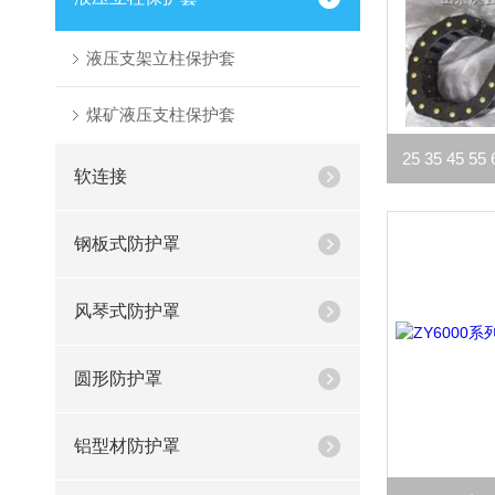
液压支架立柱保护套
煤矿液压支柱保护套
软连接
钢板式防护罩
风琴式防护罩
圆形防护罩
铝型材防护罩