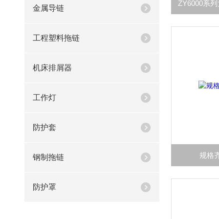
金属导链
工程塑料拖链
机床排屑器
工作灯
防护套
规格
钢制拖链
防护罩