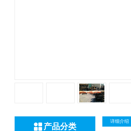
详细介绍
产品分类