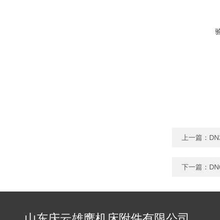
上一篇：
D
下一篇：
DN
山东庆云雄鹰机床附件有限公司