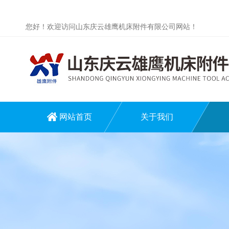
您好！欢迎访问山东庆云雄鹰机床附件有限公司网站！
网站首页
关于我们