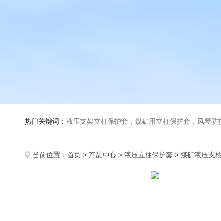
热门关键词：
液压支架立柱保护套，煤矿用立柱保护套，风琴防
当前位置：
首页
>
产品中心
>
液压立柱保护套
>
煤矿液压支