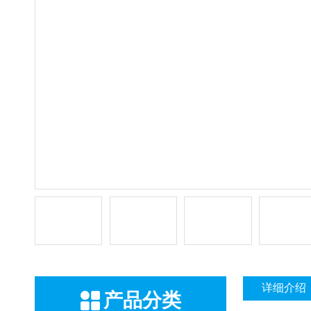
详细介绍
产品分类