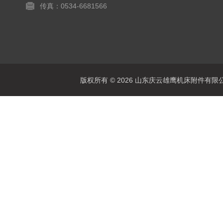
传真：0534-6681566
版权所有 © 2026 山东庆云雄鹰机床附件有限公司(www.