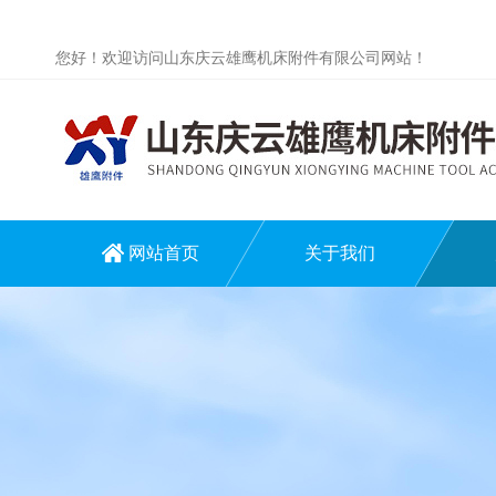
您好！欢迎访问山东庆云雄鹰机床附件有限公司网站！
网站首页
关于我们