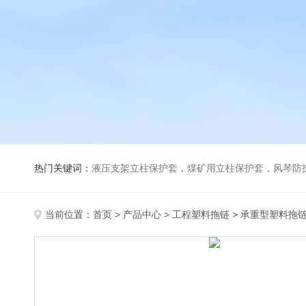
热门关键词：
液压支架立柱保护套，煤矿用立柱保护套，风琴防
当前位置：
首页
>
产品中心
>
工程塑料拖链
>
承重型塑料拖