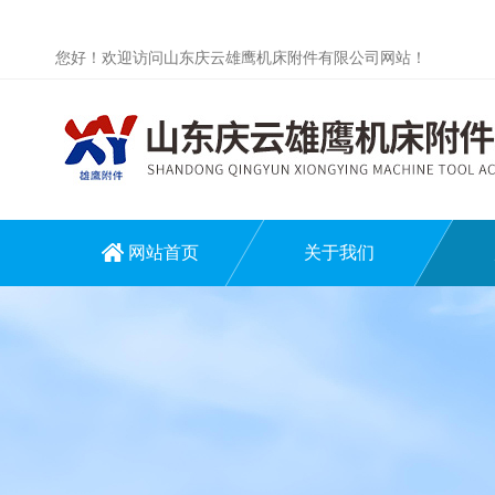
您好！欢迎访问山东庆云雄鹰机床附件有限公司网站！
网站首页
关于我们