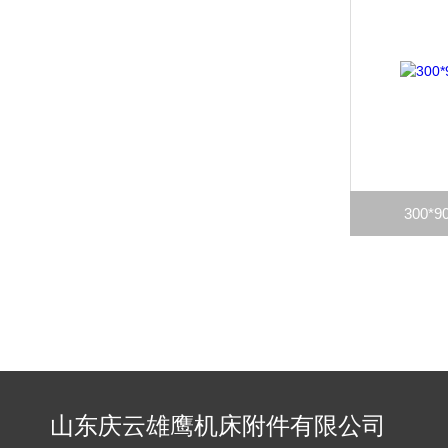
300
山东庆云雄鹰机床附件有限公司