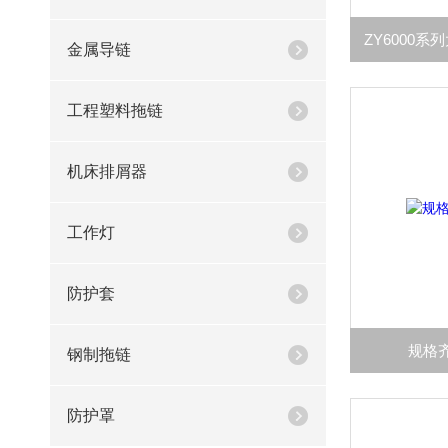
金属导链
工程塑料拖链
机床排屑器
工作灯
防护套
规格
钢制拖链
防护罩