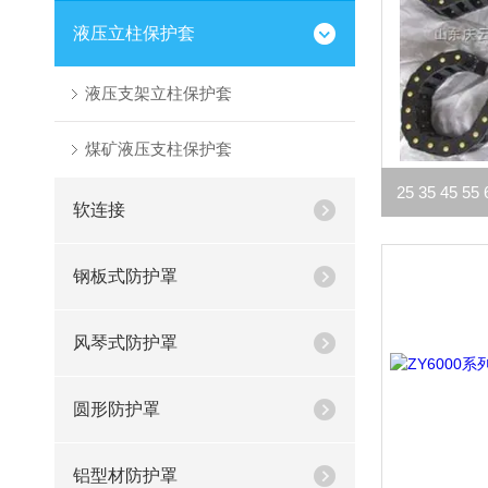
液压立柱保护套
液压支架立柱保护套
煤矿液压支柱保护套
软连接
钢板式防护罩
风琴式防护罩
圆形防护罩
铝型材防护罩