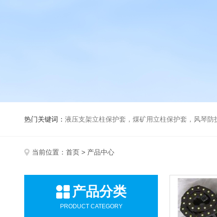
热门关键词：
液压支架立柱保护套，煤矿用立柱保护套，风琴防
当前位置：
首页
> 产品中心
产品分类
PRODUCT CATEGORY