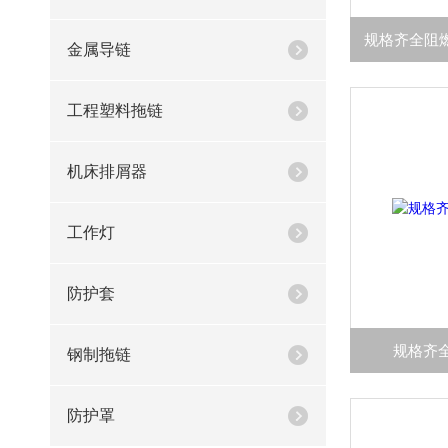
金属导链
工程塑料拖链
机床排屑器
工作灯
防护套
规格齐
钢制拖链
防护罩