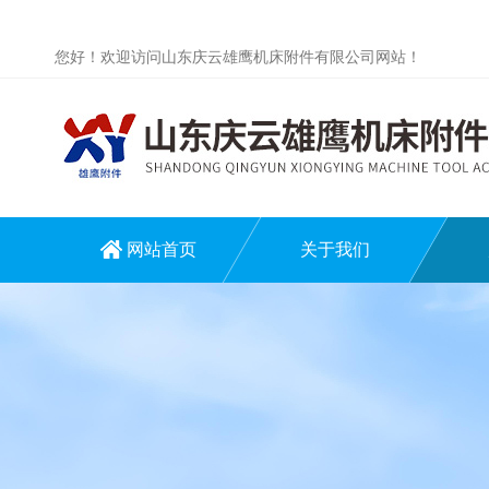
您好！欢迎访问山东庆云雄鹰机床附件有限公司网站！
网站首页
关于我们