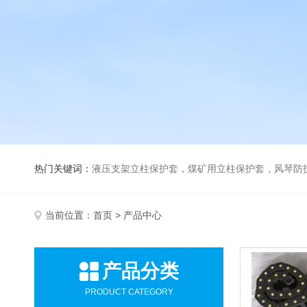
热门关键词：
液压支架立柱保护套，煤矿用立柱保护套，风琴防
当前位置：
首页
> 产品中心
产品分类
PRODUCT CATEGORY