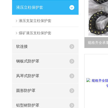
液压立柱保护套
液压支架立柱保护套
煤矿液压支柱保护套
软连接
钢板式防护罩
风琴式防护罩
圆形防护罩
铝型材防护罩