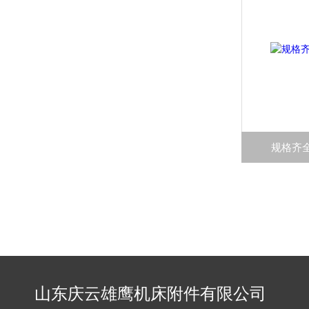
规格齐
山东庆云雄鹰机床附件有限公司