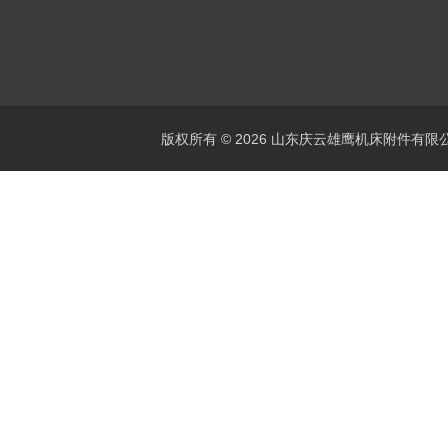
版权所有 © 2026 山东庆云雄鹰机床附件有限公司(www.