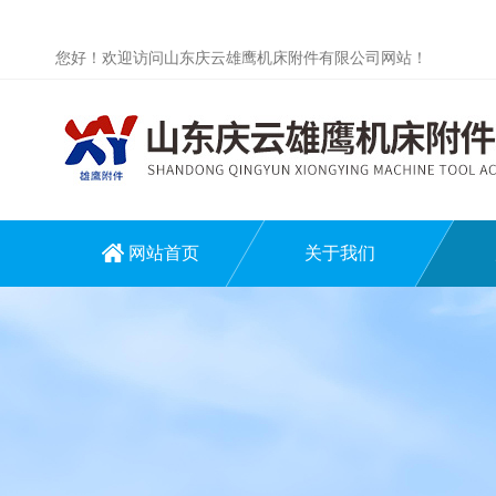
您好！欢迎访问山东庆云雄鹰机床附件有限公司网站！
网站首页
关于我们