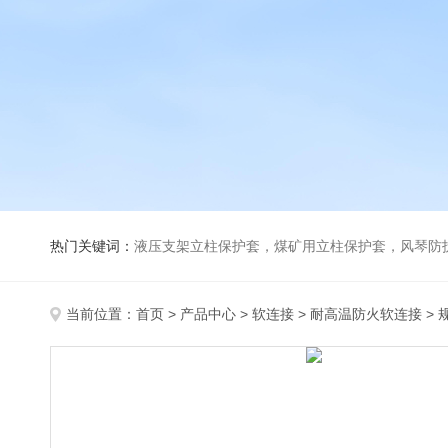
热门关键词：
液压支架立柱保护套，煤矿用立柱保护套，风琴防
当前位置：
首页
>
产品中心
>
软连接
>
耐高温防火软连接
>