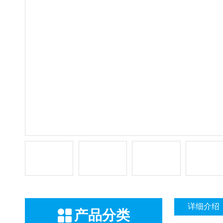
详细介绍
产品分类