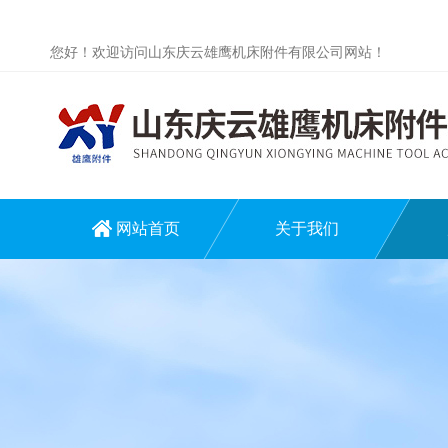
您好！欢迎访问山东庆云雄鹰机床附件有限公司网站！
网站首页
关于我们