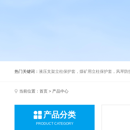
热门关键词：
液压支架立柱保护套，煤矿用立柱保护套，风琴防
当前位置：
首页
> 产品中心
产品分类
PRODUCT CATEGORY