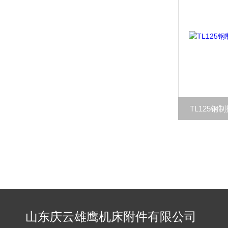
TL125
山东庆云雄鹰机床附件有限公司