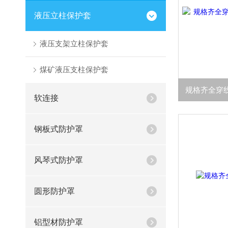
液压立柱保护套
液压支架立柱保护套
煤矿液压支柱保护套
软连接
钢板式防护罩
风琴式防护罩
圆形防护罩
铝型材防护罩