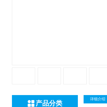
详细介绍
产品分类