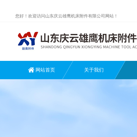
您好！欢迎访问山东庆云雄鹰机床附件有限公司网站！
网站首页
关于我们