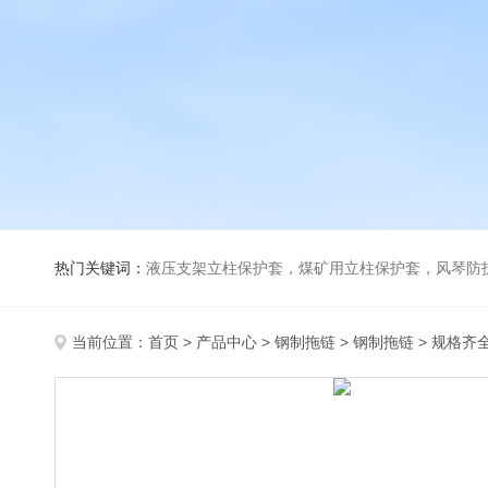
热门关键词：
液压支架立柱保护套，煤矿用立柱保护套，风琴防
当前位置：
首页
>
产品中心
>
钢制拖链
>
钢制拖链
> 规格齐