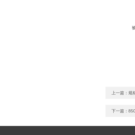
上一篇：
规
下一篇：
8