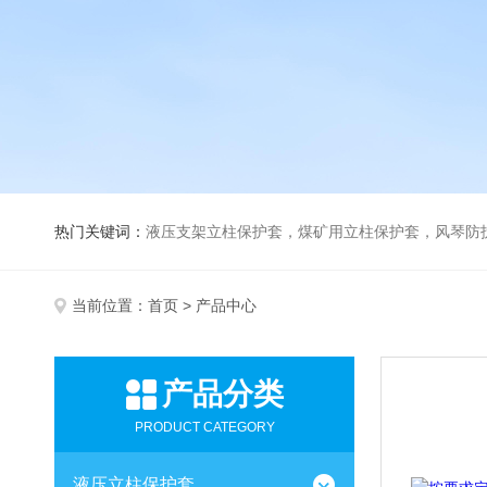
热门关键词：
液压支架立柱保护套，煤矿用立柱保护套，风琴防
当前位置：
首页
> 产品中心
产品分类
PRODUCT CATEGORY
液压立柱保护套