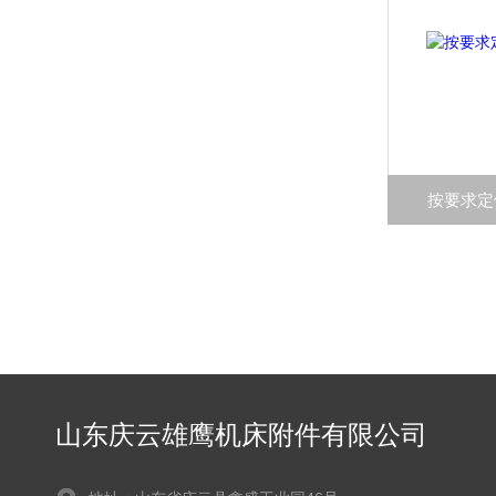
按要求定
山东庆云雄鹰机床附件有限公司