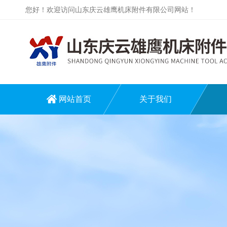
您好！欢迎访问山东庆云雄鹰机床附件有限公司网站！
网站首页
关于我们