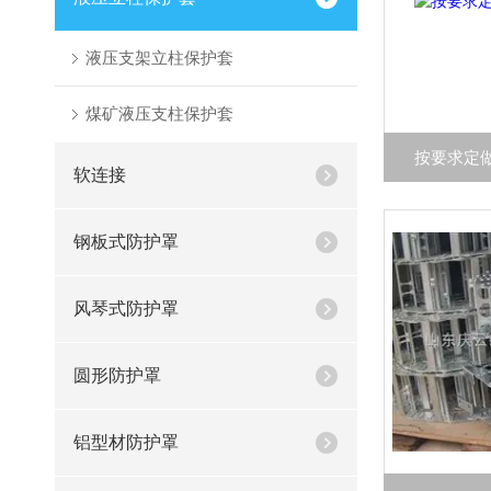
液压支架立柱保护套
煤矿液压支柱保护套
按要求定
软连接
钢板式防护罩
风琴式防护罩
圆形防护罩
铝型材防护罩