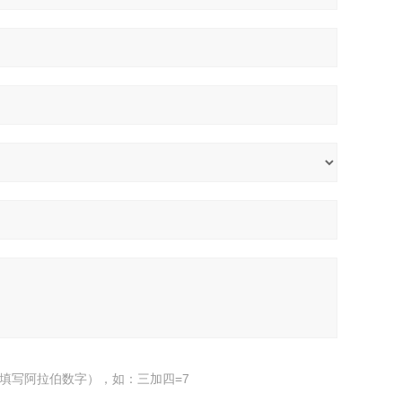
填写阿拉伯数字），如：三加四=7