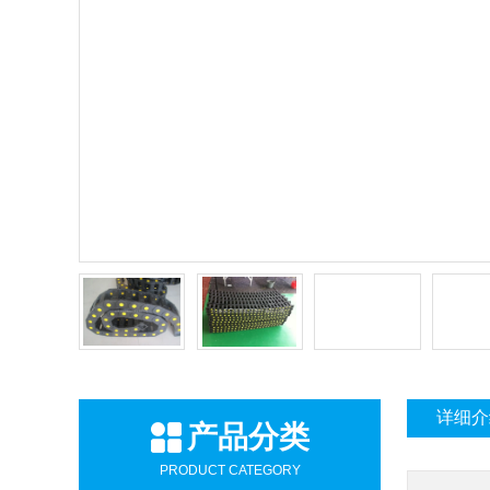
详细介
产品分类
PRODUCT CATEGORY