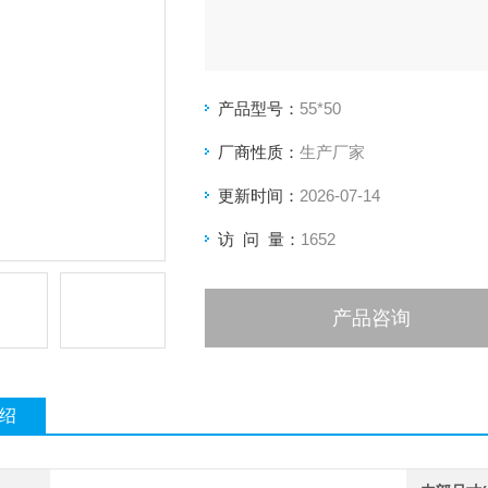
产品型号：
55*50
厂商性质：
生产厂家
更新时间：
2026-07-14
访 问 量：
1652
产品咨询
绍