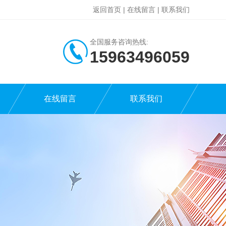
返回首页
|
在线留言
|
联系我们
全国服务咨询热线:
15963496059
在线留言
联系我们