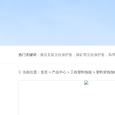
热门关键词：
液压支架立柱保护套，煤矿用立柱保护套，风
当前位置：
首页
>
产品中心
>
工程塑料拖链
>
塑料穿线拖