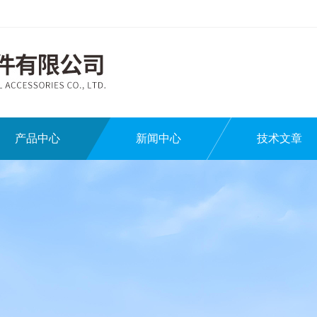
产品中心
新闻中心
技术文章