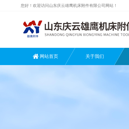
您好！欢迎访问山东庆云雄鹰机床附件有限公司网站！
网站首页
关于我们