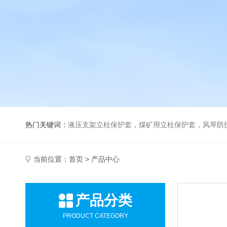
热门关键词：
液压支架立柱保护套，煤矿用立柱保护套，风琴防
当前位置：
首页
> 产品中心
产品分类
PRODUCT CATEGORY