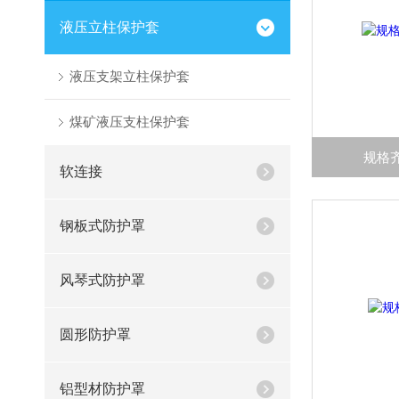
液压立柱保护套
液压支架立柱保护套
煤矿液压支柱保护套
规格
软连接
钢板式防护罩
风琴式防护罩
圆形防护罩
铝型材防护罩