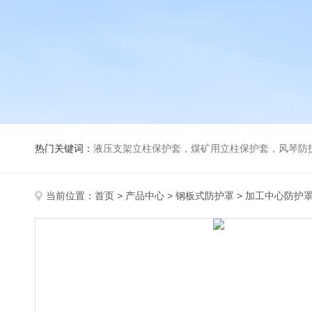
热门关键词：
液压支架立柱保护套，煤矿用立柱保护套，风琴防
当前位置：
首页
>
产品中心
>
钢板式防护罩
>
加工中心防护