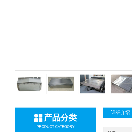
详细介绍
产品分类
PRODUCT CATEGORY