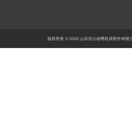
版权所有 © 2026 山东庆云雄鹰机床附件有限公司(www.