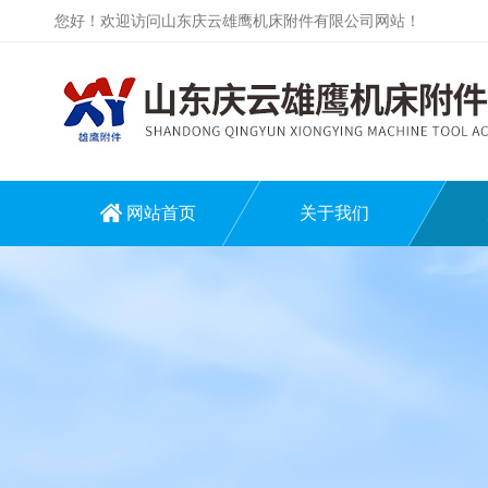
您好！欢迎访问山东庆云雄鹰机床附件有限公司网站！
网站首页
关于我们