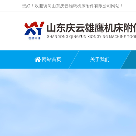
您好！欢迎访问山东庆云雄鹰机床附件有限公司网站！
网站首页
关于我们