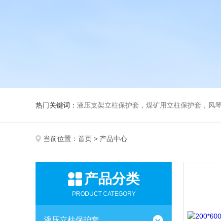
热门关键词：
液压支架立柱保护套，煤矿用立柱保护套，风
当前位置：
首页
> 产品中心
产品分类
PRODUCT CATEGORY
液压立柱保护套