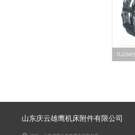
山东庆云雄鹰机床附件有限公司