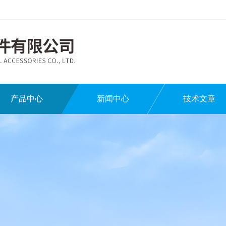
产品中心
新闻中心
技术文章