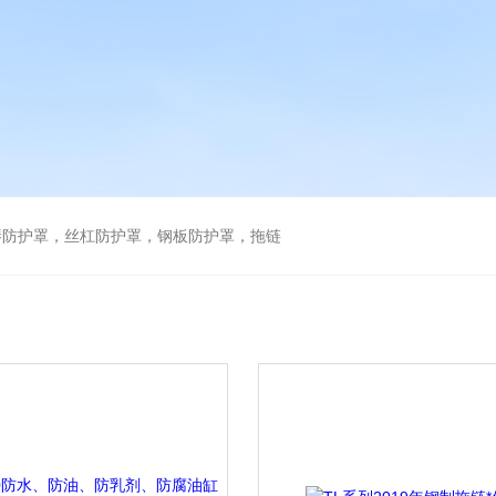
琴防护罩，丝杠防护罩，钢板防护罩，拖链