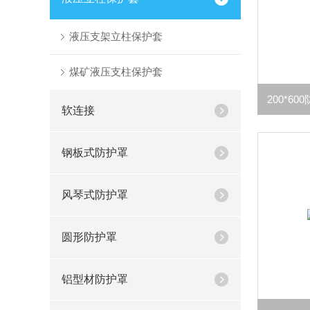
液压支架立柱保护套
煤矿液压支柱保护套
软连接
钢板式防护罩
风琴式防护罩
圆形防护罩
铝型材防护罩