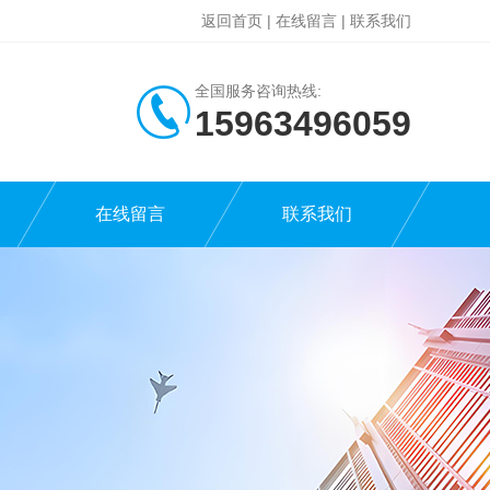
返回首页
|
在线留言
|
联系我们
全国服务咨询热线:
15963496059
在线留言
联系我们