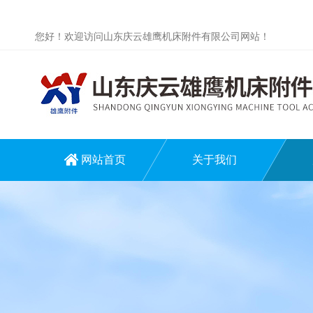
您好！欢迎访问山东庆云雄鹰机床附件有限公司网站！
网站首页
关于我们