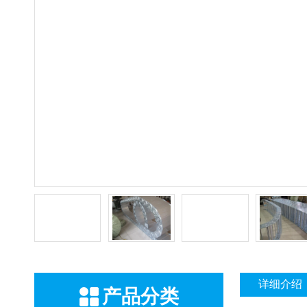
详细介绍
产品分类