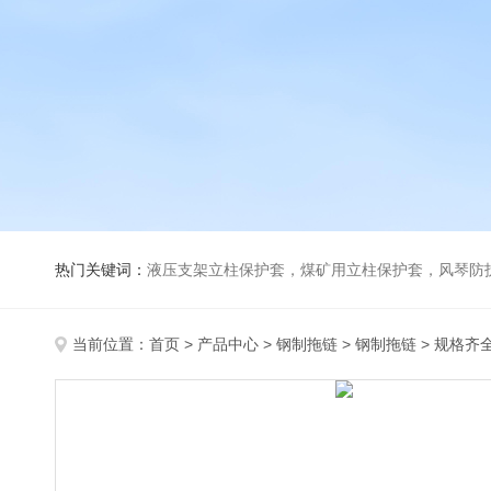
热门关键词：
液压支架立柱保护套，煤矿用立柱保护套，风琴防
当前位置：
首页
>
产品中心
>
钢制拖链
>
钢制拖链
> 规格齐