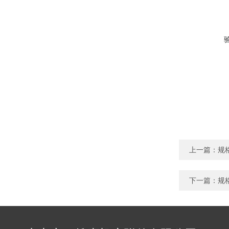
上一篇：
规
下一篇：
规