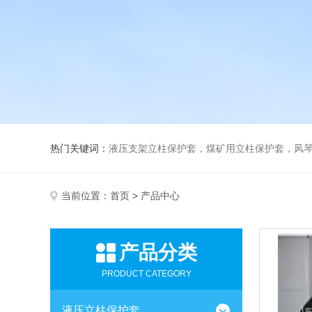
热门关键词：
液压支架立柱保护套，煤矿用立柱保护套，风
当前位置：
首页
> 产品中心
产品分类
PRODUCT CATEGORY
液压立柱保护套