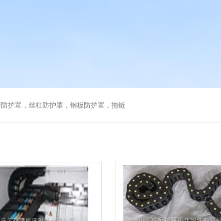
琴防护罩，丝杠防护罩，钢板防护罩，拖链