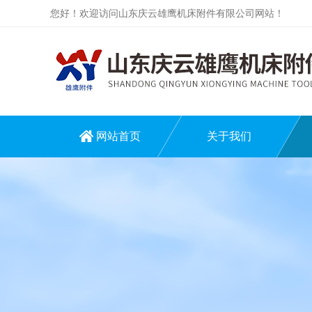
您好！欢迎访问山东庆云雄鹰机床附件有限公司网站！
网站首页
关于我们