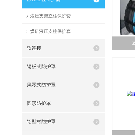
液压支架立柱保护套
煤矿液压支柱保护套
3
软连接
钢板式防护罩
风琴式防护罩
圆形防护罩
铝型材防护罩