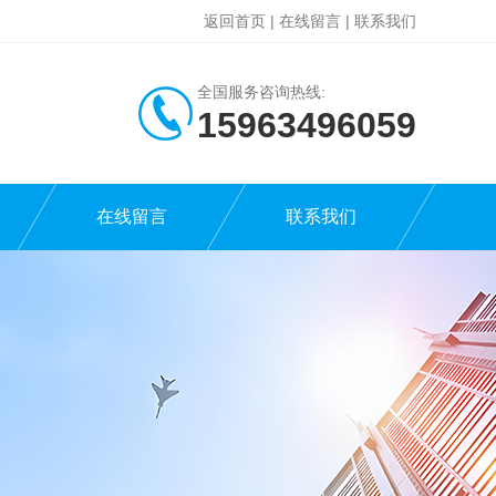
返回首页
|
在线留言
|
联系我们
全国服务咨询热线:
15963496059
在线留言
联系我们