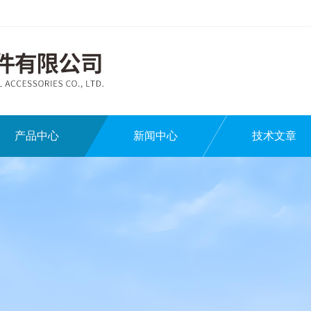
产品中心
新闻中心
技术文章