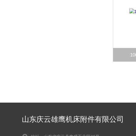
1
山东庆云雄鹰机床附件有限公司