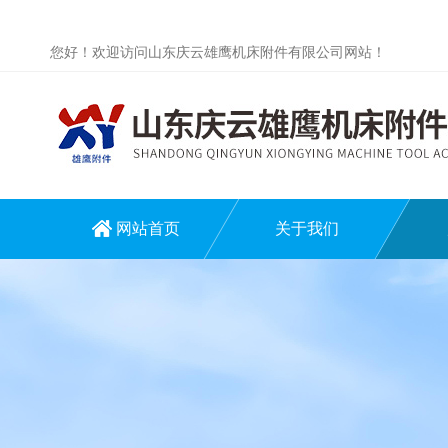
您好！欢迎访问山东庆云雄鹰机床附件有限公司网站！
网站首页
关于我们