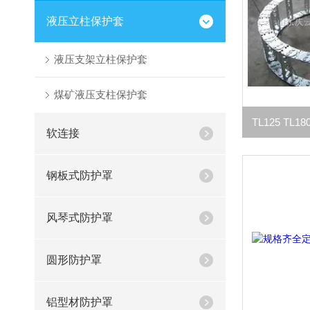
液压立柱保护套
液压支架立柱保护套
煤矿液压支柱保护套
软连接
钢板式防护罩
风琴式防护罩
圆形防护罩
铝型材防护罩