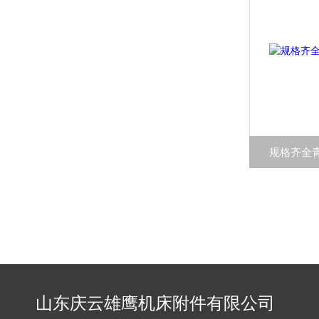
规格齐全
山东庆云雄鹰机床附件有限公司