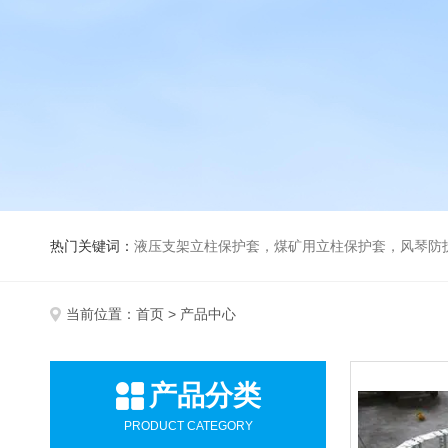
热门关键词：
液压支架立柱保护套，煤矿用立柱保护套，风琴防
当前位置：
首页
> 产品中心
产品分类
PRODUCT CATEGORY