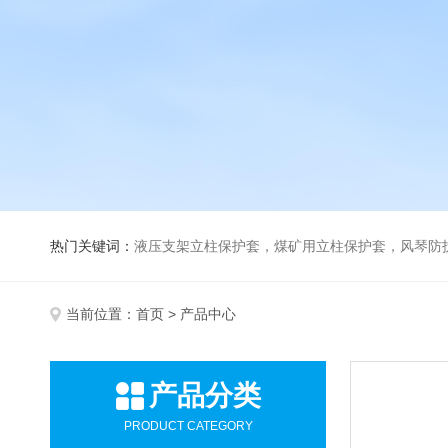
热门关键词：
液压支架立柱保护套，煤矿用立柱保护套，风琴防
当前位置：
首页
> 产品中心
产品分类
PRODUCT CATEGORY