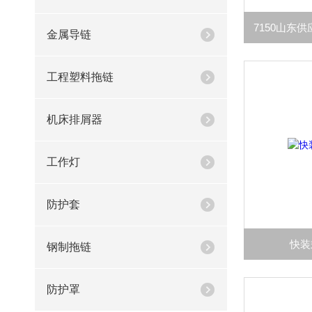
金属导链
工程塑料拖链
机床排屑器
工作灯
防护套
快装
钢制拖链
防护罩