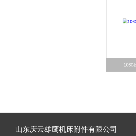
106
山东庆云雄鹰机床附件有限公司