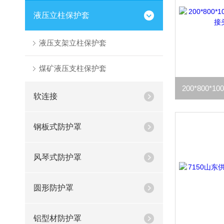
液压立柱保护套
液压支架立柱保护套
煤矿液压支柱保护套
软连接
钢板式防护罩
风琴式防护罩
圆形防护罩
铝型材防护罩