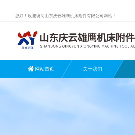
您好！欢迎访问山东庆云雄鹰机床附件有限公司网站！
网站首页
关于我们