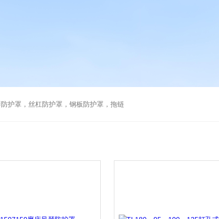
琴防护罩，丝杠防护罩，钢板防护罩，拖链