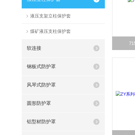
液压支架立柱保护套
煤矿液压支柱保护套
7
软连接
钢板式防护罩
风琴式防护罩
圆形防护罩
铝型材防护罩