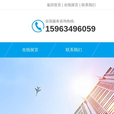
返回首页
|
在线留言
|
联系我们
全国服务咨询热线:
15963496059
在线留言
联系我们