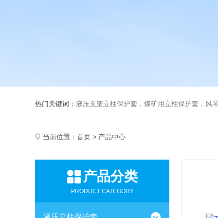
热门关键词：
液压支架立柱保护套，煤矿用立柱保护套，风
当前位置：
首页
> 产品中心
产品分类
PRODUCT CATEGORY
液压立柱保护套