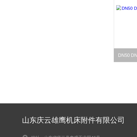
山东庆云雄鹰机床附件有限公司