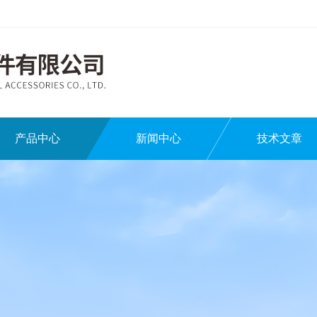
产品中心
新闻中心
技术文章