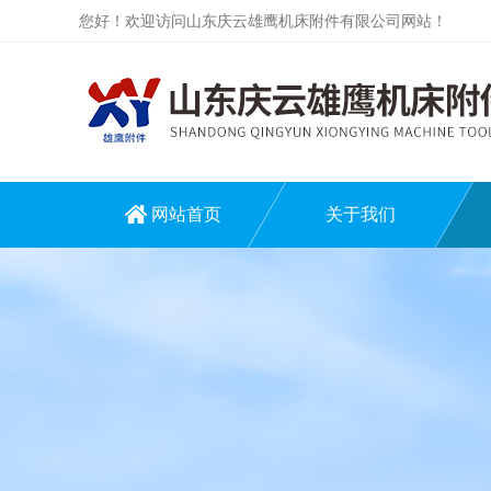
您好！欢迎访问山东庆云雄鹰机床附件有限公司网站！
网站首页
关于我们