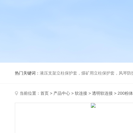
热门关键词：
液压支架立柱保护套，煤矿用立柱保护套，风琴防
当前位置：
首页
>
产品中心
>
软连接
>
透明软连接
> 200