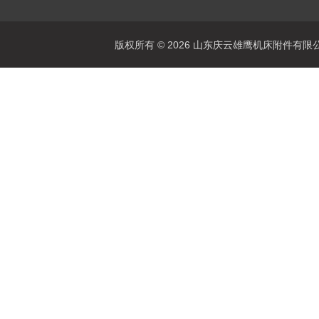
版权所有 © 2026 山东庆云雄鹰机床附件有限公司(www.