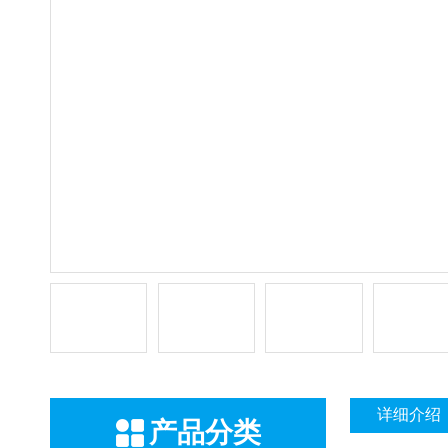
详细介绍
产品分类