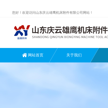
您好！欢迎访问山东庆云雄鹰机床附件有限公司网站！
网站首页
关于我们