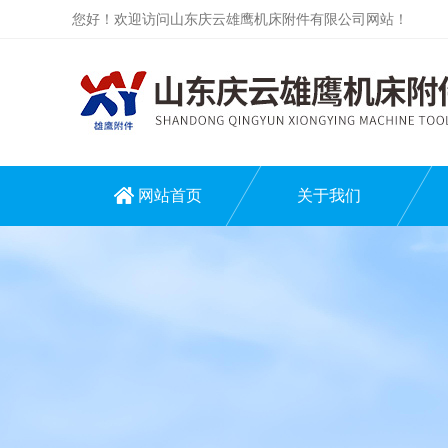
您好！欢迎访问山东庆云雄鹰机床附件有限公司网站！
网站首页
关于我们