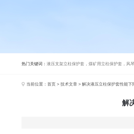
热门关键词：
液压支架立柱保护套，煤矿用立柱保护套，风
当前位置：
首页
>
技术文章
> 解决液压立柱保护套性能下
解