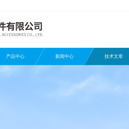
产品中心
新闻中心
技术文章