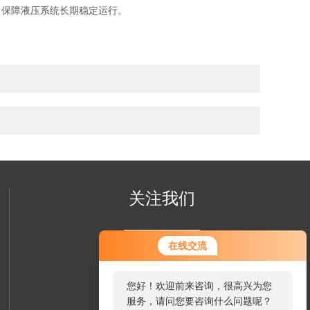
保障液压系统长期稳定运行。
关注我们
在线交流
您好！欢迎前来咨询，很高兴为您
服务，请问您要咨询什么问题呢？