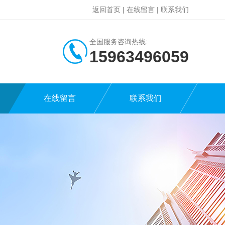
返回首页
|
在线留言
|
联系我们
全国服务咨询热线:
15963496059
在线留言
联系我们