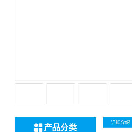
详细介绍
产品分类