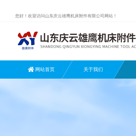
您好！欢迎访问山东庆云雄鹰机床附件有限公司网站！
网站首页
关于我们