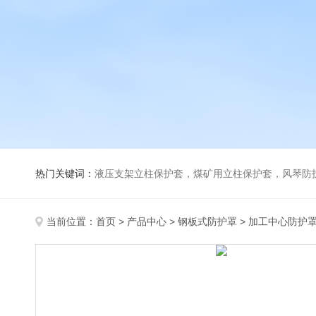
热门关键词：
液压支架立柱保护套，煤矿用立柱保护套，风琴防
当前位置：
首页
>
产品中心
>
钢板式防护罩
>
加工中心防护