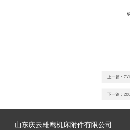
上一篇：
Z
下一篇：
2
山东庆云雄鹰机床附件有限公司