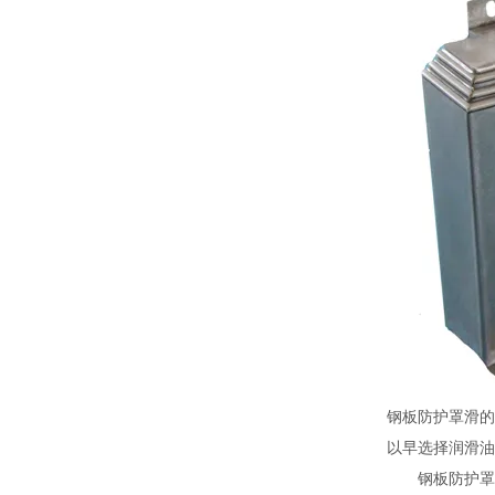
钢板防护罩滑的
以早选择润滑油
钢板防护罩是