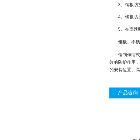
3、钢板防
4、钢板防
5、在高速
钢板、不锈
钢制伸缩式
效的防护作用，
的安装位置、高
产品咨询