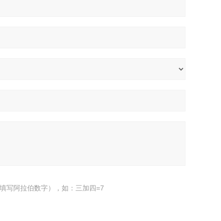
填写阿拉伯数字），如：三加四=7