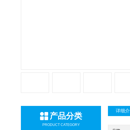
详细介
产品分类
PRODUCT CATEGORY