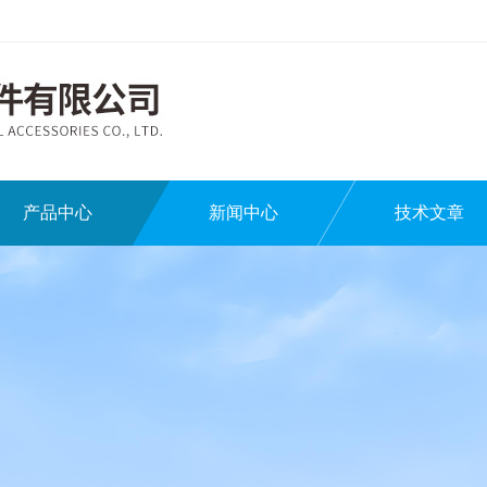
产品中心
新闻中心
技术文章