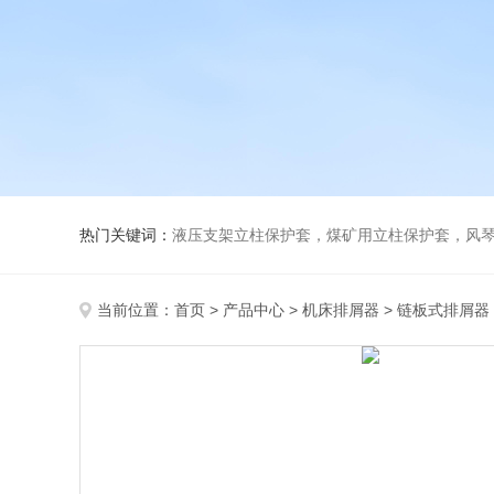
热门关键词：
液压支架立柱保护套，煤矿用立柱保护套，风
当前位置：
首页
>
产品中心
>
机床排屑器
>
链板式排屑器