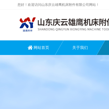
您好！欢迎访问山东庆云雄鹰机床附件有限公司网站！
网站首页
关于我们