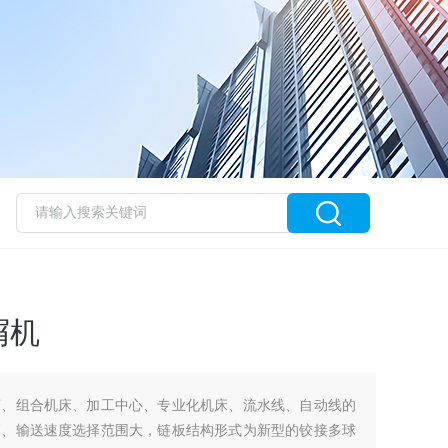
屑机
床、组合机床、加工中心、专业化机床、流水线、自动线的
高、输送速度选择范围大，链板结构形式为新型的铰接多球