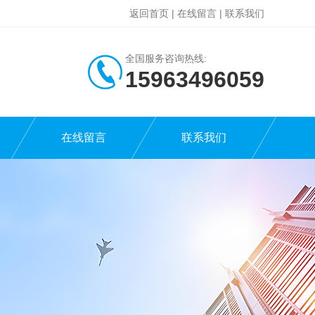
返回首页
|
在线留言
|
联系我们
全国服务咨询热线:
15963496059
在线留言
联系我们