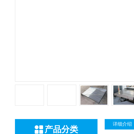
详细介绍
产品分类