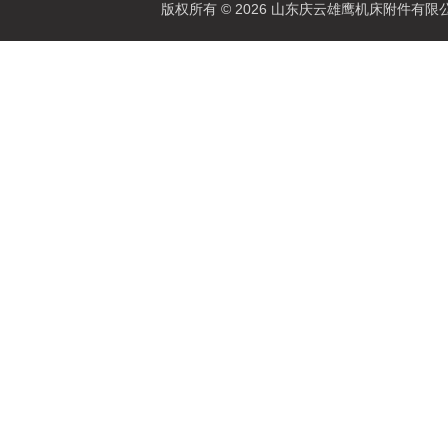
版权所有 © 2026 山东庆云雄鹰机床附件有限公司(www.