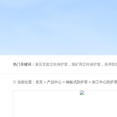
热门关键词：
液压支架立柱保护套，煤矿用立柱保护套，风琴防
当前位置：
首页
>
产品中心
>
钢板式防护罩
>
加工中心防护