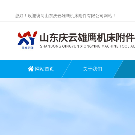
您好！欢迎访问山东庆云雄鹰机床附件有限公司网站！
网站首页
关于我们