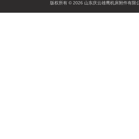
版权所有 © 2026 山东庆云雄鹰机床附件有限公司(www.