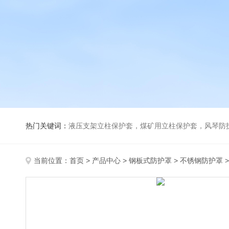
热门关键词：
液压支架立柱保护套，煤矿用立柱保护套，风琴防
当前位置：
首页
>
产品中心
>
钢板式防护罩
>
不锈钢防护罩