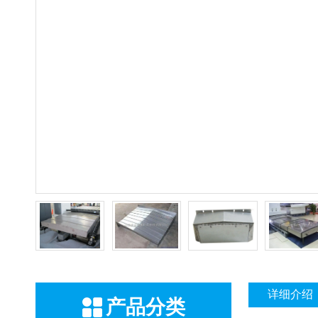
详细介绍
产品分类