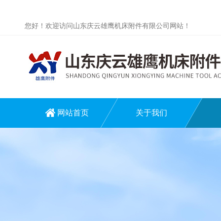
您好！欢迎访问山东庆云雄鹰机床附件有限公司网站！
网站首页
关于我们