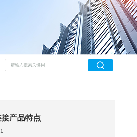
连接产品特点
1