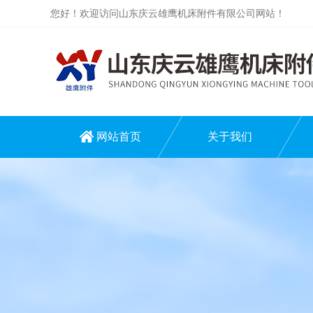
您好！欢迎访问山东庆云雄鹰机床附件有限公司网站！
网站首页
关于我们