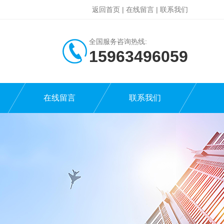
返回首页
|
在线留言
|
联系我们
全国服务咨询热线:
15963496059
在线留言
联系我们