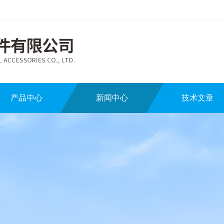
产品中心
新闻中心
技术文章