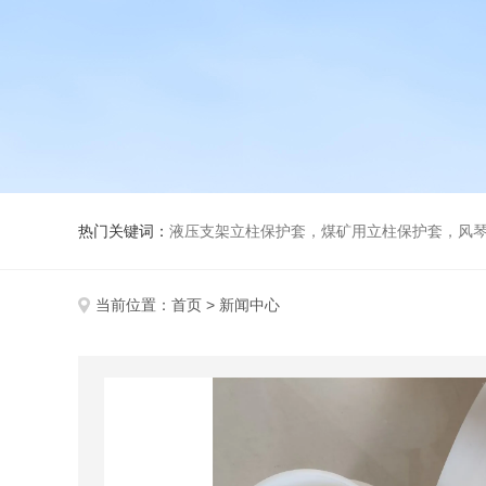
热门关键词：
液压支架立柱保护套，煤矿用立柱保护套，风
当前位置：
首页
> 新闻中心