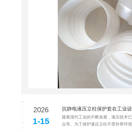
2026
抗静电液压立柱保护套在工业设
随着现代工业的不断发展，液压技术已
1-15
台等。为了保护液压立柱不受外界环境