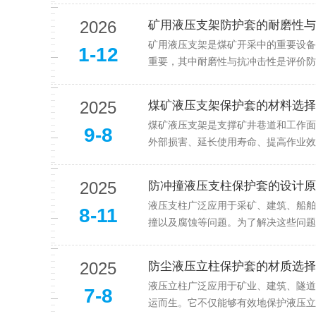
2026
矿用液压支架防护套的耐磨性与
矿用液压支架是煤矿开采中的重要设备
1-12
重要，其中耐磨性与抗冲击性是评价防
2025
煤矿液压支架保护套的材料选择
煤矿液压支架是支撑矿井巷道和工作面
9-8
外部损害、延长使用寿命、提高作业效
2025
防冲撞液压支柱保护套的设计原
液压支柱广泛应用于采矿、建筑、船舶
8-11
撞以及腐蚀等问题。为了解决这些问题
2025
防尘液压立柱保护套的材质选择
液压立柱广泛应用于矿业、建筑、隧道
7-8
运而生。它不仅能够有效地保护液压立