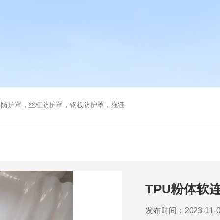
琴防护罩，丝杠防护罩，钢板防护罩，拖链
TPU粉体软
发布时间：2023-11-0