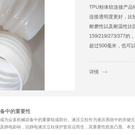
TPU粉体软连接产
连接透明度更好，比
耐磨性以及耐温性比
159/219/273/
超过500毫米，也可以
详情
备中的重要性
成为众多机械设备中的重要组成部分。液压立柱作为液压系统中的关键元
及静电影响，抗静电液压立柱保护套应运而生，其重要性愈发凸显。本文将