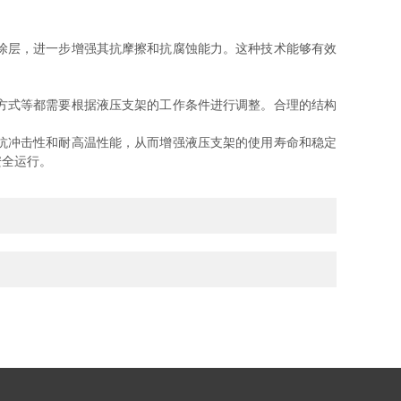
涂层，进一步增强其抗摩擦和抗腐蚀能力。这种技术能够有效
方式等都需要根据液压支架的工作条件进行调整。合理的结构
抗冲击性和耐高温性能，从而增强液压支架的使用寿命和稳定
安全运行。