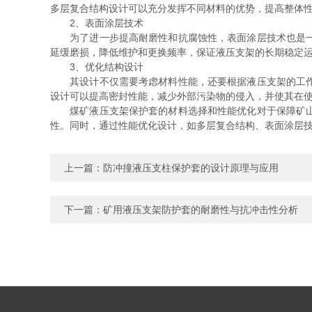
多层复合结构设计可以充分发挥不同材料的优势，提高整体
2、表面涂层技术
为了进一步提高耐磨性和抗腐蚀性，表面涂层技术也是一种
延缓磨损，降低维护和更换频率，保证液压支架的长期稳定
3、优化结构设计
其设计不仅需要考虑材料性能，还要根据液压支架的工作环
设计可以提高密封性能，减少外部污染物的侵入，并使其在
煤矿液压支架保护套的材料选择和性能优化对于保障矿山安
性。同时，通过性能优化设计，如多层复合结构、表面涂层
上一篇：
防冲撞液压支柱保护套的设计原理与应用
下一篇：
矿用液压支架防护套的耐磨性与抗冲击性分析