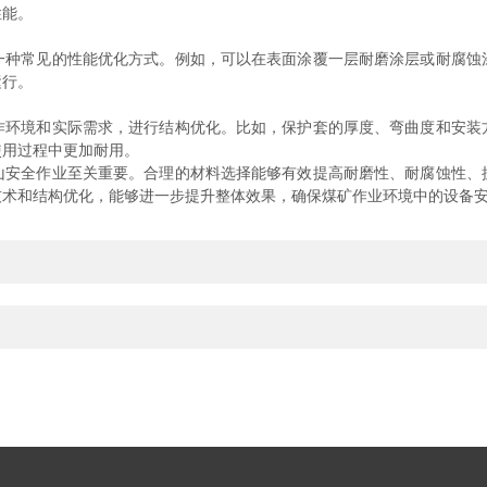
性能。
常见的性能优化方式。例如，可以在表面涂覆一层耐磨涂层或耐腐蚀
运行。
境和实际需求，进行结构优化。比如，保护套的厚度、弯曲度和安装
使用过程中更加耐用。
全作业至关重要。合理的材料选择能够有效提高耐磨性、耐腐蚀性、
技术和结构优化，能够进一步提升整体效果，确保煤矿作业环境中的设备