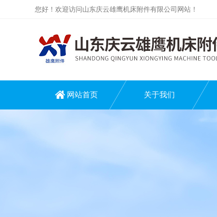
您好！欢迎访问山东庆云雄鹰机床附件有限公司网站！
网站首页
关于我们