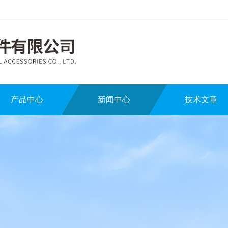
产品中心
新闻中心
技术文章