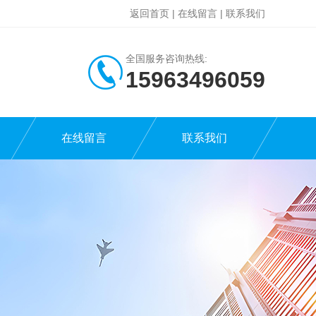
返回首页
|
在线留言
|
联系我们
全国服务咨询热线:
15963496059
在线留言
联系我们