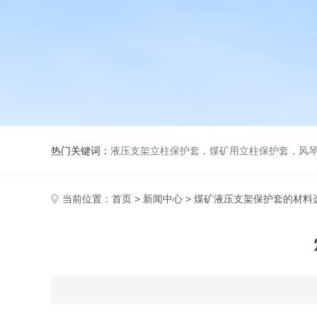
热门关键词：
液压支架立柱保护套，煤矿用立柱保护套，风
当前位置：
首页
>
新闻中心
> 煤矿液压支架保护套的材料