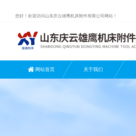
您好！欢迎访问山东庆云雄鹰机床附件有限公司网站！
网站首页
关于我们