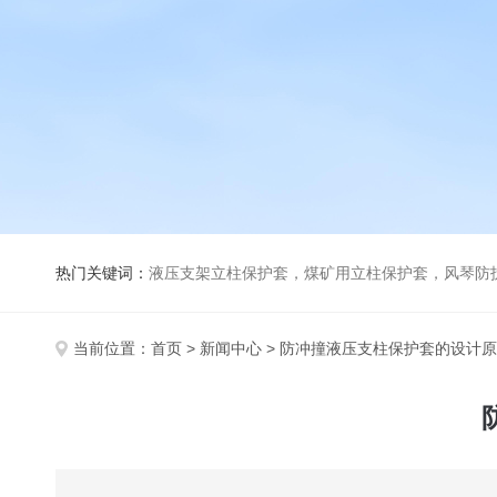
热门关键词：
液压支架立柱保护套，煤矿用立柱保护套，风琴防
当前位置：
首页
>
新闻中心
> 防冲撞液压支柱保护套的设计