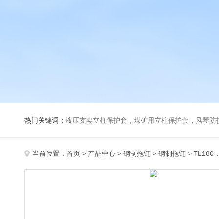
热门关键词：
液压支架立柱保护套，煤矿用立柱保护套，风琴防
当前位置：
首页
>
产品中心
>
钢制拖链
>
钢制拖链
> TL180