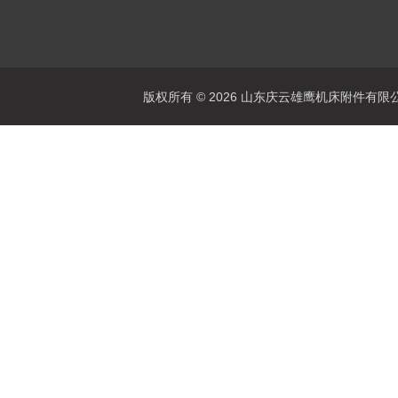
版权所有 © 2026 山东庆云雄鹰机床附件有限公司(www.