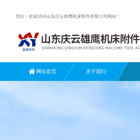
您好！欢迎访问山东庆云雄鹰机床附件有限公司网站！
网站首页
关于我们