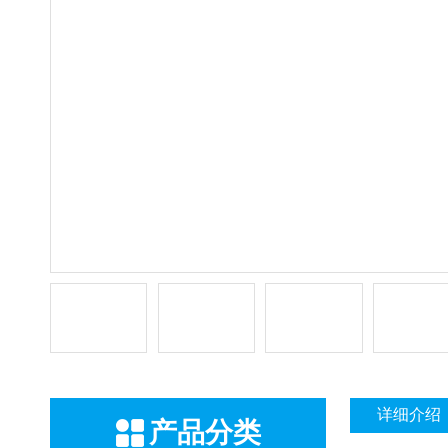
详细介绍
产品分类