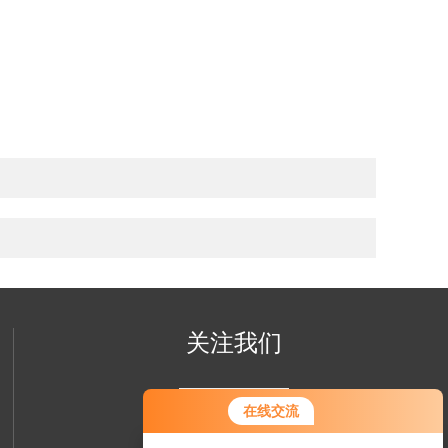
关注我们
在线交流