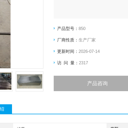
产品型号：
850
厂商性质：
生产厂家
更新时间：
2026-07-14
访 问 量：
2317
产品咨询
绍