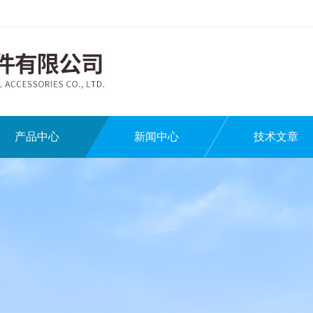
产品中心
新闻中心
技术文章