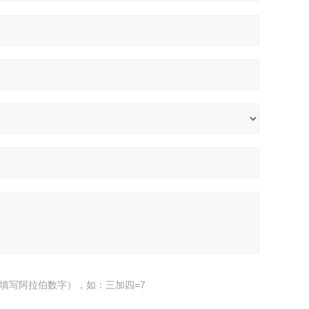
填写阿拉伯数字），如：三加四=7