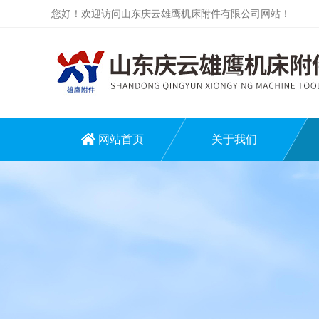
您好！欢迎访问山东庆云雄鹰机床附件有限公司网站！
网站首页
关于我们