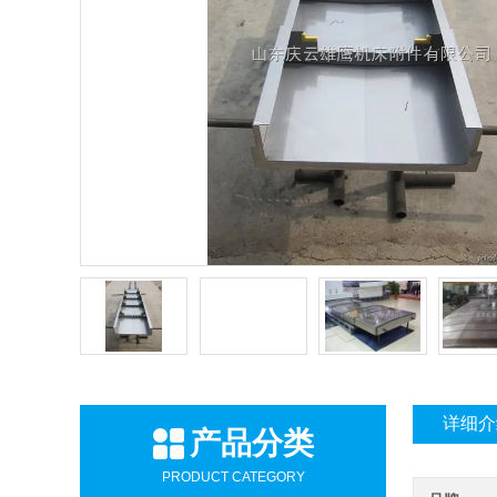
详细介
产品分类
PRODUCT CATEGORY