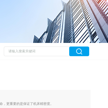
命，更重要的是保证了机床精密度。