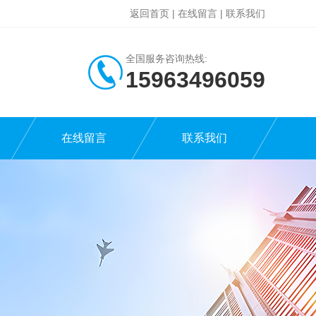
返回首页
|
在线留言
|
联系我们
全国服务咨询热线:
15963496059
在线留言
联系我们