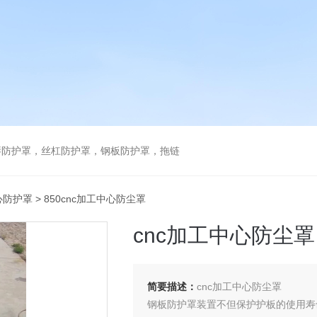
琴防护罩，丝杠防护罩，钢板防护罩，拖链
心防护罩
> 850cnc加工中心防尘罩
cnc加工中心防尘罩
简要描述：
cnc加工中心防尘罩
钢板防护罩装置不但保护护板的使用寿