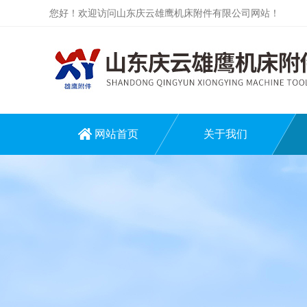
您好！欢迎访问山东庆云雄鹰机床附件有限公司网站！
网站首页
关于我们