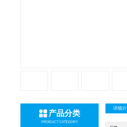
详细介
产品分类
PRODUCT CATEGORY