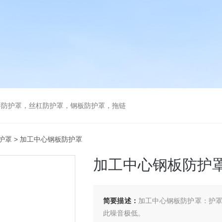
琴防护罩，丝杠防护罩，钢板防护罩，拖链
护罩
> 加工中心钢板防护罩
加工中心钢板防护
简要描述：
加工中心钢板防护罩：护
此噪音极低。