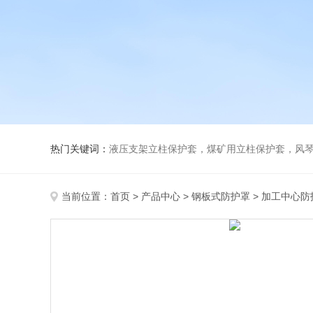
热门关键词：
液压支架立柱保护套，煤矿用立柱保护套，风
当前位置：
首页
>
产品中心
>
钢板式防护罩
>
加工中心防