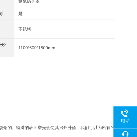
钢板防护罩
制
是
不锈钢
长×
1100*600*1800mm
。
电话
不锈钢的。特殊的表面磨光会使其另外升值。我们可以为所有的