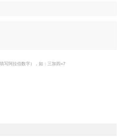
填写阿拉伯数字），如：三加四=7