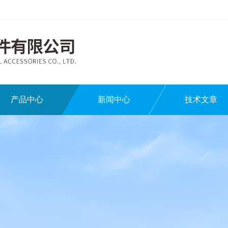
产品中心
新闻中心
技术文章