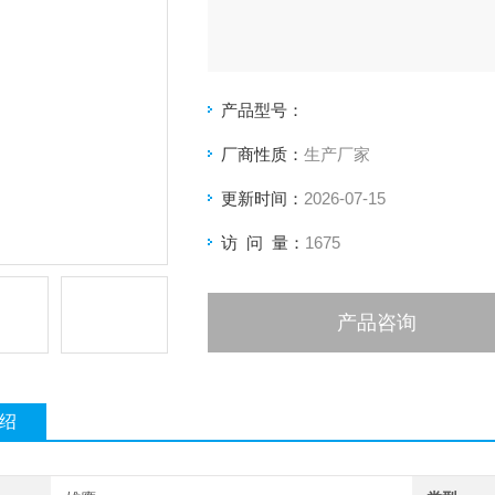
产品型号：
厂商性质：
生产厂家
更新时间：
2026-07-15
访 问 量：
1675
产品咨询
绍