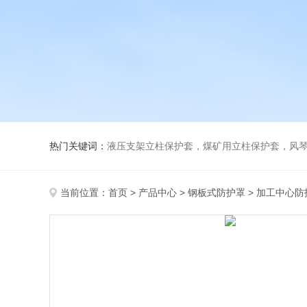
热门关键词：
液压支架立柱保护套，煤矿用立柱保护套，风
当前位置：
首页
>
产品中心
>
钢板式防护罩
>
加工中心防