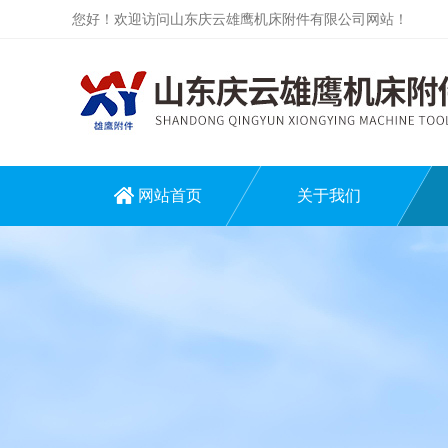
您好！欢迎访问山东庆云雄鹰机床附件有限公司网站！
网站首页
关于我们