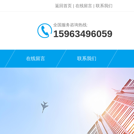
返回首页
|
在线留言
|
联系我们
全国服务咨询热线:
15963496059
在线留言
联系我们