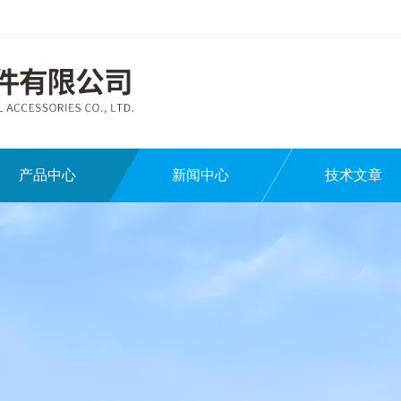
产品中心
新闻中心
技术文章