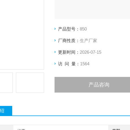
产品型号：
850
厂商性质：
生产厂家
更新时间：
2026-07-15
访 问 量：
1564
产品咨询
绍