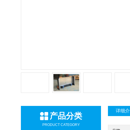
详细介
产品分类
PRODUCT CATEGORY