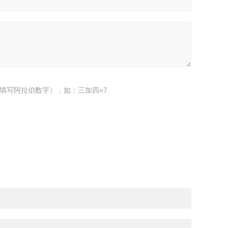
填写阿拉伯数字），如：三加四=7