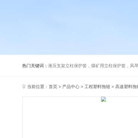
热门关键词：
液压支架立柱保护套，煤矿用立柱保护套，风
当前位置：
首页
>
产品中心
>
工程塑料拖链
>
高速塑料拖