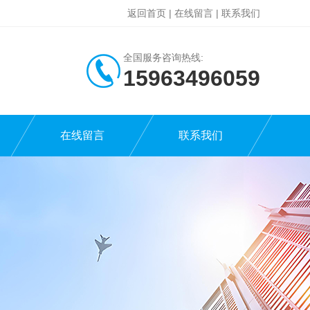
返回首页
|
在线留言
|
联系我们
全国服务咨询热线:
15963496059
在线留言
联系我们