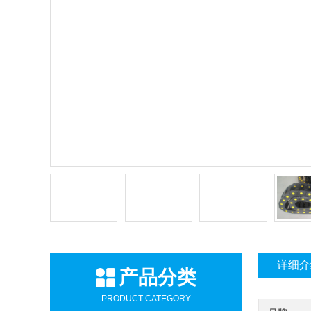
详细介
产品分类
PRODUCT CATEGORY