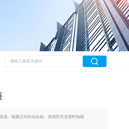
链
组成，链接之间转动自如。加强型尼龙塑料拖链