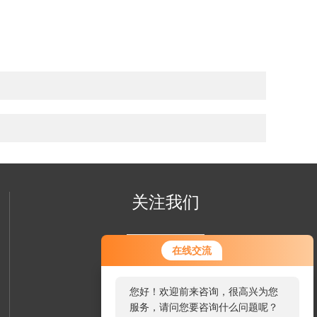
关注我们
在线交流
您好！欢迎前来咨询，很高兴为您
服务，请问您要咨询什么问题呢？