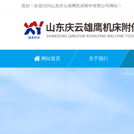
您好！欢迎访问山东庆云雄鹰机床附件有限公司网站！
网站首页
关于我们