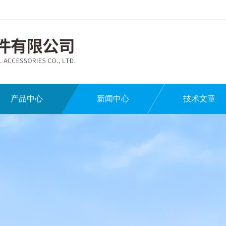
产品中心
新闻中心
技术文章