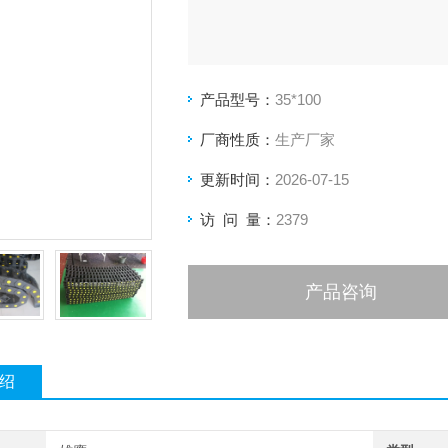
产品型号：
35*100
厂商性质：
生产厂家
更新时间：
2026-07-15
访 问 量：
2379
产品咨询
绍