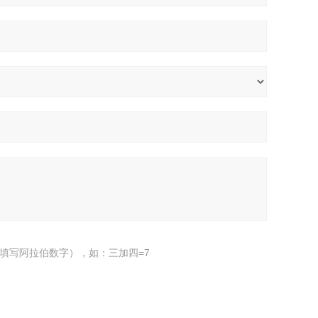
填写阿拉伯数字），如：三加四=7