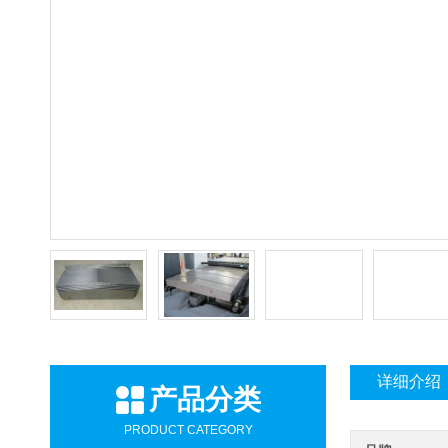
详细介绍
产品分类
PRODUCT CATEGORY