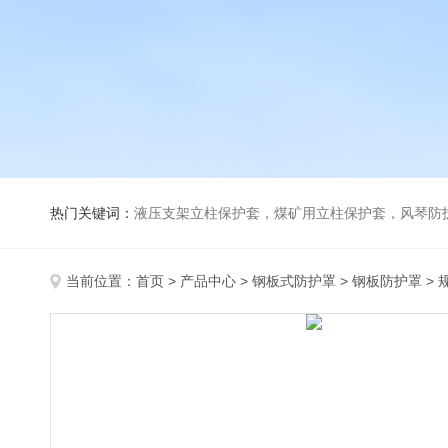
热门关键词：
液压支架立柱保护套，煤矿用立柱保护套，风琴防
当前位置：
首页
>
产品中心
>
钢板式防护罩
>
钢板防护罩
>