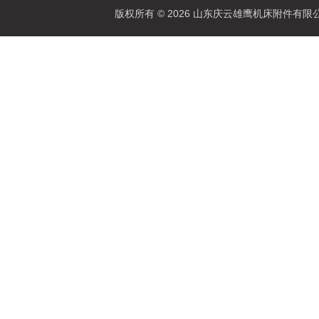
版权所有 © 2026 山东庆云雄鹰机床附件有限公司(www.