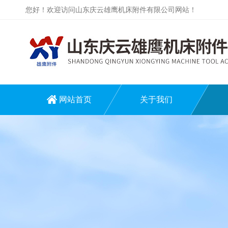
您好！欢迎访问山东庆云雄鹰机床附件有限公司网站！
网站首页
关于我们