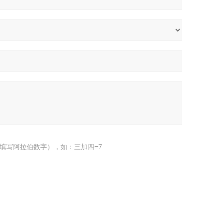
填写阿拉伯数字），如：三加四=7