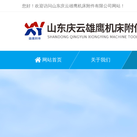
您好！欢迎访问山东庆云雄鹰机床附件有限公司网站！
网站首页
关于我们