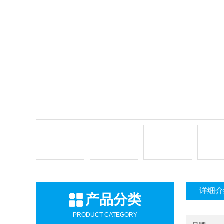
详细介
产品分类
PRODUCT CATEGORY