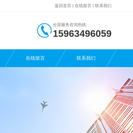
返回首页
|
在线留言
|
联系我们
全国服务咨询热线:
15963496059
在线留言
联系我们