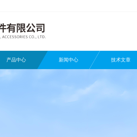
产品中心
新闻中心
技术文章