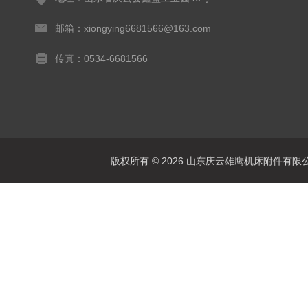
邮箱：xiongying6681566@163.com
传真：0534-6681566
版权所有 © 2026 山东庆云雄鹰机床附件有限公司(www.