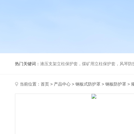
热门关键词：
液压支架立柱保护套，煤矿用立柱保护套，风琴防
当前位置：
首页
>
产品中心
>
钢板式防护罩
>
钢板防护罩
>