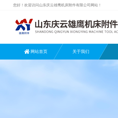
您好！欢迎访问山东庆云雄鹰机床附件有限公司网站！
网站首页
关于我们