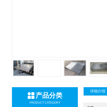
详细介绍
产品分类
PRODUCT CATEGORY