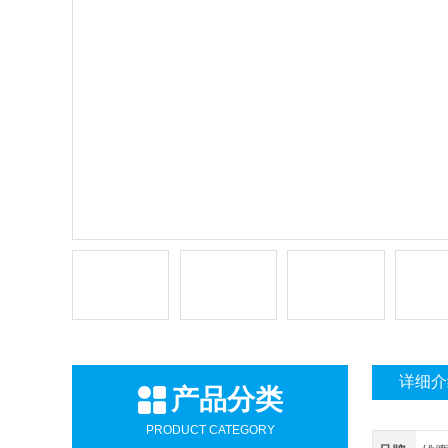
详细介
产品分类
PRODUCT CATEGORY