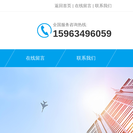
返回首页
|
在线留言
|
联系我们
全国服务咨询热线:
15963496059
在线留言
联系我们