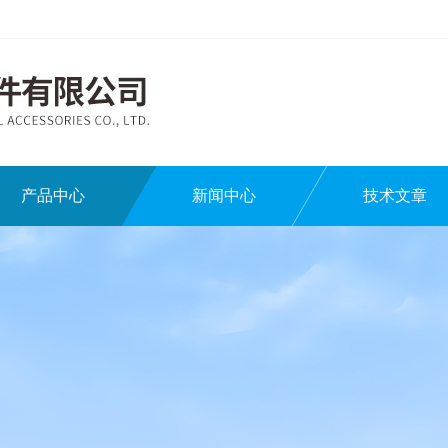
产品中心
新闻中心
技术文章