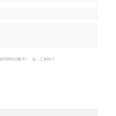
填写阿拉伯数字），如：三加四=7