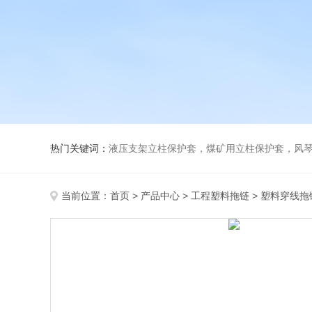
热门关键词：
液压支架立柱保护套，煤矿用立柱保护套，风
当前位置：
首页
>
产品中心
>
工程塑料拖链
>
塑料穿线拖