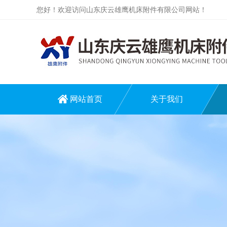
您好！欢迎访问山东庆云雄鹰机床附件有限公司网站！
网站首页
关于我们