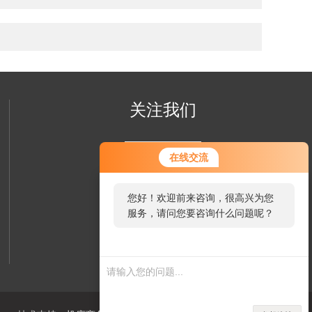
关注我们
您好！欢迎前来咨询，很高兴为您
在线交流
服务，请问您要咨询什么问题呢？
您好，看您停留很久了，是否找到
了需求产品，您可以直接在线与我
联系！
欢迎您关注我们的微信公众号
了解更多信息