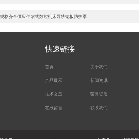
规格齐全供应伸缩式数控机床导轨钢板防护罩
快速链接
首页
关于我们
产品展示
新闻资讯
技术文章
荣誉资质
在线留言
联系我们