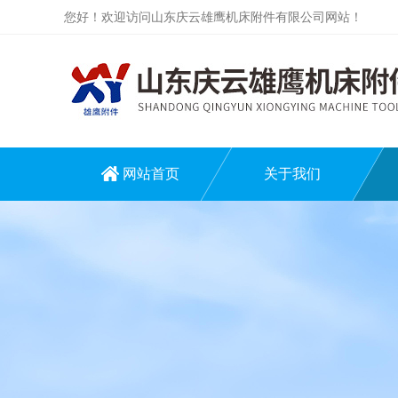
您好！欢迎访问山东庆云雄鹰机床附件有限公司网站！
网站首页
关于我们