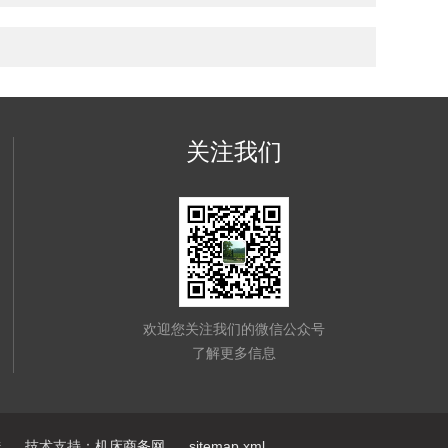
关注我们
欢迎您关注我们的微信公众号
了解更多信息
陆
技术支持：
机床商务网
sitemap.xml