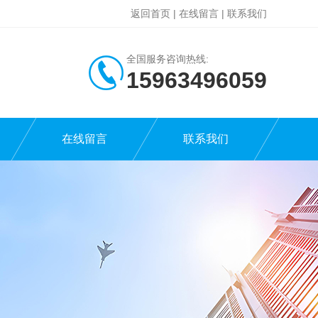
返回首页
|
在线留言
|
联系我们
全国服务咨询热线:
15963496059
在线留言
联系我们