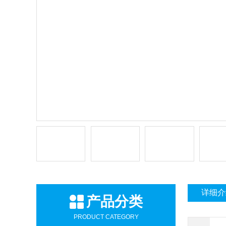
详细介
产品分类
PRODUCT CATEGORY