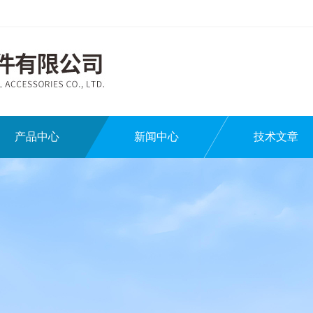
产品中心
新闻中心
技术文章