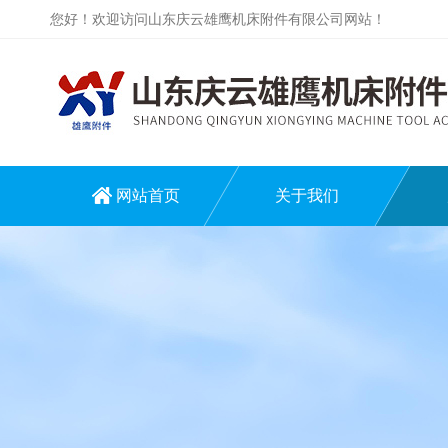
您好！欢迎访问山东庆云雄鹰机床附件有限公司网站！
网站首页
关于我们