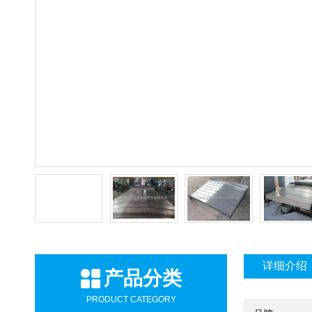
详细介绍
产品分类
PRODUCT CATEGORY