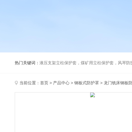
热门关键词：
液压支架立柱保护套，煤矿用立柱保护套，风琴防
当前位置：
首页
>
产品中心
>
钢板式防护罩
>
龙门铣床钢板