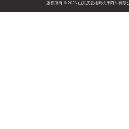
版权所有 © 2026 山东庆云雄鹰机床附件有限公司(www.