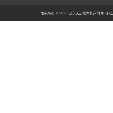
版权所有 © 2026 山东庆云雄鹰机床附件有限公司(www.