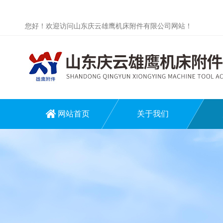
您好！欢迎访问山东庆云雄鹰机床附件有限公司网站！
网站首页
关于我们