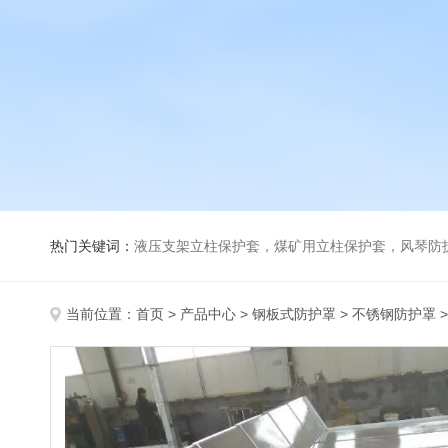
热门关键词：
液压支架立柱保护套，煤矿用立柱保护套，风琴防
当前位置：
首页
>
产品中心
>
钢板式防护罩
>
不锈钢防护罩
>