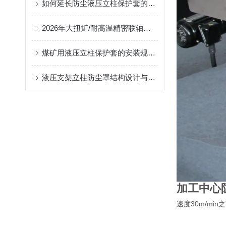
如何延长防尘液压立柱保护套的使用寿命？
2026年大扭矩/耐高温精密联轴器定制找哪家？能实现精准定制的优质厂家盘点
煤矿用液压立柱保护套的安装规范与使用寿命提升方案
液压支架立柱防尘罩结构设计与密封防护原理
加工中心
速度30m/m