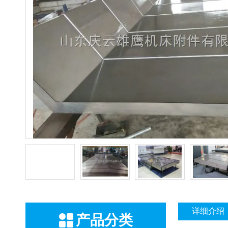
详细介绍
产品分类